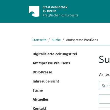
Startseite
Suche
Amtspresse Preußens
Digitalisierte Zeitungstitel
S
Amtspresse Preußens
DDR-Presse
Vollte
Jahresübersicht
Suche
Aktuelles
Kontakt