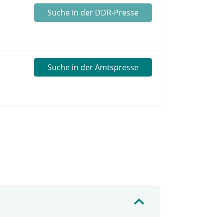
Suche in der DDR-Presse
Suche in der Amtspresse