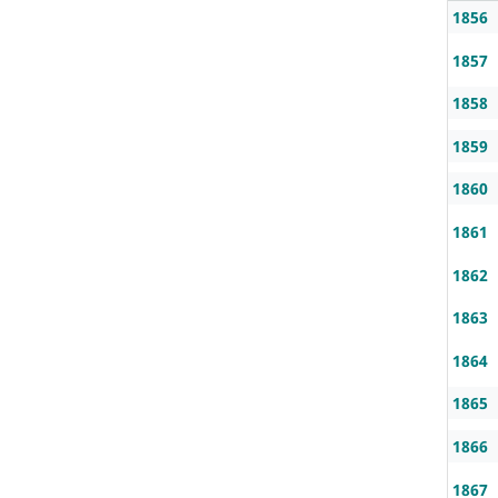
1856
1857
1858
1859
1860
1861
1862
1863
1864
1865
1866
1867