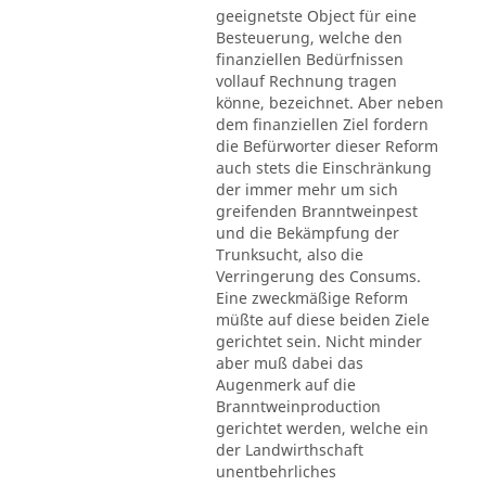
geeignetste Object für eine
Besteuerung, welche den
finanziellen Bedürfnissen
vollauf Rechnung tragen
könne, bezeichnet. Aber neben
dem finanziellen Ziel fordern
die Befürworter dieser Reform
auch stets die Einschränkung
der immer mehr um sich
greifenden Branntweinpest
und die Bekämpfung der
Trunksucht, also die
Verringerung des Consums.
Eine zweckmäßige Reform
müßte auf diese beiden Ziele
gerichtet sein. Nicht minder
aber muß dabei das
Augenmerk auf die
Branntweinproduction
gerichtet werden, welche ein
der Landwirthschaft
unentbehrliches