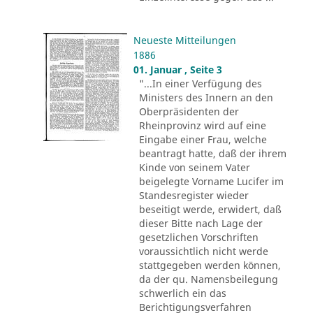
Neueste Mitteilungen
1886
01. Januar , Seite 3
"...In einer Verfügung des
Ministers des Innern an den
Oberpräsidenten der
Rheinprovinz wird auf eine
Eingabe einer Frau, welche
beantragt hatte, daß der ihrem
Kinde von seinem Vater
beigelegte Vorname Lucifer im
Standesregister wieder
beseitigt werde, erwidert, daß
dieser Bitte nach Lage der
gesetzlichen Vorschriften
voraussichtlich nicht werde
stattgegeben werden können,
da der qu. Namensbeilegung
schwerlich ein das
Berichtigungsverfahren