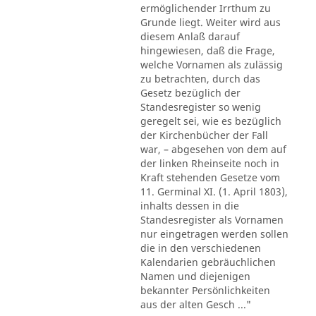
ermöglichender Irrthum zu
Grunde liegt. Weiter wird aus
diesem Anlaß darauf
hingewiesen, daß die Frage,
welche Vornamen als zulässig
zu betrachten, durch das
Gesetz bezüglich der
Standesregister so wenig
geregelt sei, wie es bezüglich
der Kirchenbücher der Fall
war, – abgesehen von dem auf
der linken Rheinseite noch in
Kraft stehenden Gesetze vom
11. Germinal XI. (1. April 1803),
inhalts dessen in die
Standesregister als Vornamen
nur eingetragen werden sollen
die in den verschiedenen
Kalendarien gebräuchlichen
Namen und diejenigen
bekannter Persönlichkeiten
aus der alten Gesch ..."