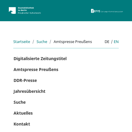
ZEFYS 
Startseite
Suche
Amtspresse Preußens
DE
|
EN
Digitalisierte Zeitungstitel
Amtspresse Preußens
DDR-Presse
Jahresübersicht
Suche
Aktuelles
Kontakt