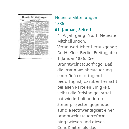
Neueste Mitteilungen
1886
01. Januar , Seite 1
"...V. Jahrgang. No. 1. Neueste
Mittheilungen.
Verantwortlicher Herausgeber:
Dr. H. Klee. Berlin, Freitag, den
1. Januar 1886. Die
Branntweinsteuerfrage. Daß
die Branntweinbesteuerung
einer Reform dringend
bedürftig ist, darüber herrscht
bei allen Parteien Einigkeit.
Selbst die freisinnige Partei
hat wiederholt anderen
Steuerprojecten gegenüber
auf die Nothwendigkeit einer
Branntweinsteuerreform
hingewiesen und dieses
Genußmittel als das