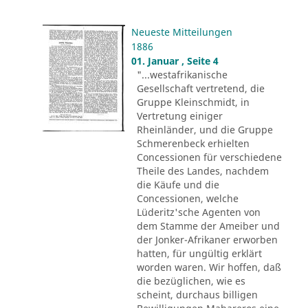
Neueste Mitteilungen
1886
01. Januar , Seite 4
"...westafrikanische
Gesellschaft vertretend, die
Gruppe Kleinschmidt, in
Vertretung einiger
Rheinländer, und die Gruppe
Schmerenbeck erhielten
Concessionen für verschiedene
Theile des Landes, nachdem
die Käufe und die
Concessionen, welche
Lüderitz'sche Agenten von
dem Stamme der Ameiber und
der Jonker-Afrikaner erworben
hatten, für ungültig erklärt
worden waren. Wir hoffen, daß
die bezüglichen, wie es
scheint, durchaus billigen