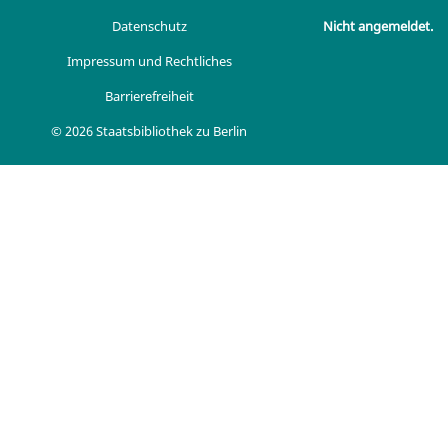
Datenschutz
Nicht angemeldet.
Impressum und Rechtliches
Barrierefreiheit
© 2026 Staatsbibliothek zu Berlin