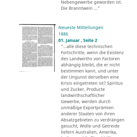
Nebengewerbe geworden ist.
Die Branntwein ..."
Neueste Mitteilungen
1886
01. Januar , Seite 2
"...alle diese technischen
Fortschritte, wenn die Existenz
des Landwirths von Factoren
abhängig bleibt, die er nicht
bestimmen kann, und unter
der Ungunst derselben eine
Krisis eingetreten ist? Spiritus
und Zucker, Producte
landwirthschaftlicher
Gewerbe, werden durch
unmäßige Exportprämien
anderer Staaten von ihren
Absatzgebieten zu verdrängen
gesucht, Wolle und Getreide
liefern Australien, Amerika,