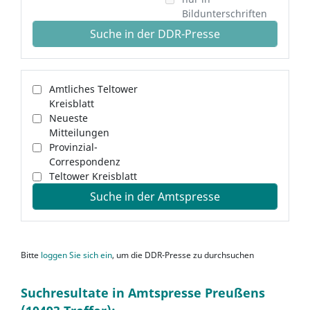
Bildunterschriften
Suche in der DDR-Presse
Amtliches Teltower
Kreisblatt
Neueste
Mitteilungen
Provinzial-
Correspondenz
Teltower Kreisblatt
Suche in der Amtspresse
Bitte
loggen Sie sich ein
, um die DDR-Presse zu durchsuchen
Suchresultate in Amtspresse Preußens