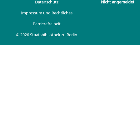
Datenschutz
Nicht angemeldet.
Impressum und Rechtliches
Barrierefreiheit
© 2026 Staatsbibliothek zu Berlin