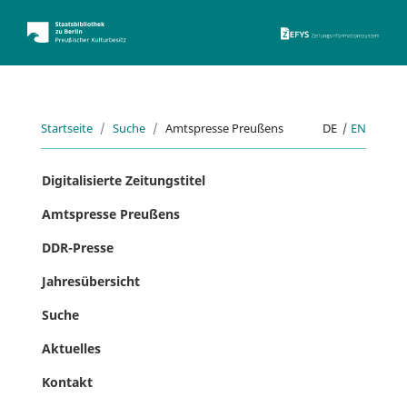
ZEFYS 
Startseite
Suche
Amtspresse Preußens
DE
|
EN
Digitalisierte Zeitungstitel
Amtspresse Preußens
DDR-Presse
Jahresübersicht
Suche
Aktuelles
Kontakt