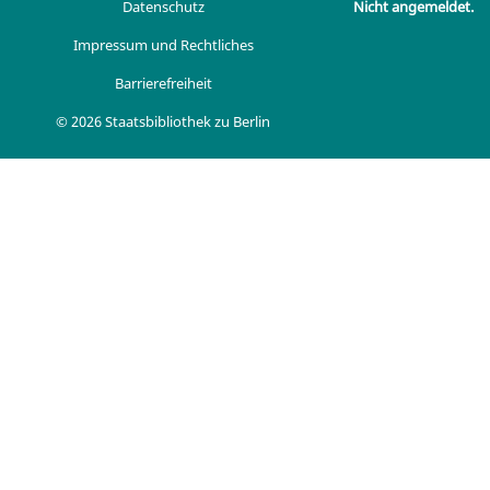
Datenschutz
Nicht angemeldet.
Impressum und Rechtliches
Barrierefreiheit
© 2026 Staatsbibliothek zu Berlin