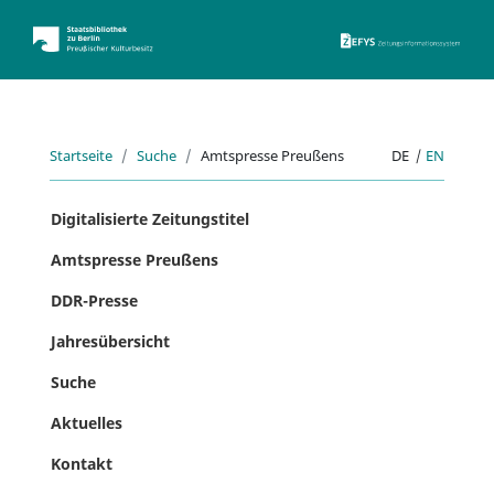
ZEFYS 
Startseite
Suche
Amtspresse Preußens
DE
|
EN
Digitalisierte Zeitungstitel
Amtspresse Preußens
DDR-Presse
Jahresübersicht
Suche
Aktuelles
Kontakt