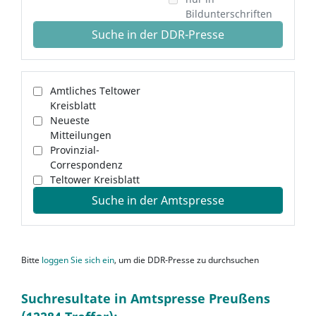
Bildunterschriften
Suche in der DDR-Presse
Amtliches Teltower
Kreisblatt
Neueste
Mitteilungen
Provinzial-
Correspondenz
Teltower Kreisblatt
Suche in der Amtspresse
Bitte
loggen Sie sich ein
, um die DDR-Presse zu durchsuchen
Suchresultate in Amtspresse Preußens