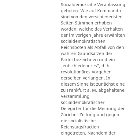
Socialdemokratie Veranlassung
geboten. Wie auf Kommando
sind von den verschiedensten
Seiten Stimmen erhoben
worden, welche das Verhalten
der im vorigen Jahre erwählten
socialdemokratischen
Reichsboten als Abfall von den
wahren Grundsätzen der
Partei bezeichnen und ein
„entschiedeneres", d. h.
revolutionäres Vorgehen
derselben verlangen. In
diesem Sinne ist zunächst eine
zu Frankfurt a. M. abgehaltene
Versammlung
socialdemokratischer
Delegirter für die Meinung der
Züricher Zeitung und gegen
die socialistische
Reichstagsfraction
eingetreten. Nachdem der