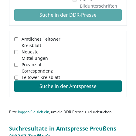
Bildunterschriften
Suche in der DDR-Presse
Amtliches Teltower
Kreisblatt
Neueste
Mitteilungen
Provinzial-
Correspondenz
Teltower Kreisblatt
Suche in der Amtspresse
Bitte
loggen Sie sich ein
, um die DDR-Presse zu durchsuchen
Suchresultate in Amtspresse Preußens