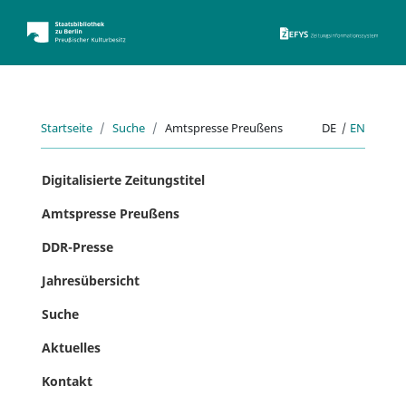
ZEFYS 
Startseite
Suche
Amtspresse Preußens
DE
|
EN
Digitalisierte Zeitungstitel
Amtspresse Preußens
DDR-Presse
Jahresübersicht
Suche
Aktuelles
Kontakt