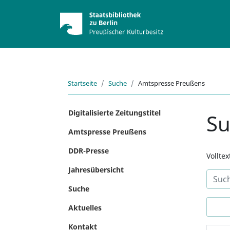
Startseite
Suche
Amtspresse Preußens
Digitalisierte Zeitungstitel
S
Amtspresse Preußens
DDR-Presse
Vollte
Jahresübersicht
Suche
Aktuelles
Kontakt