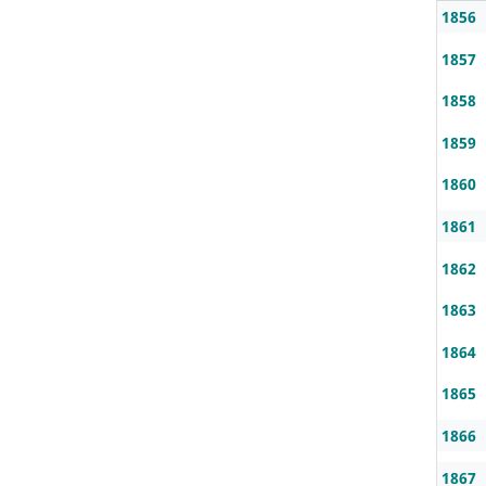
1856
1857
1858
1859
1860
1861
1862
1863
1864
1865
1866
1867