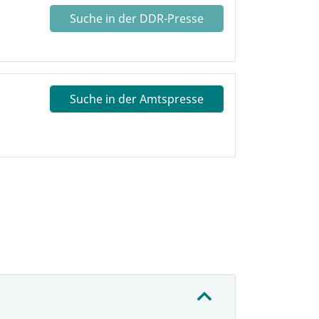
Suche in der DDR-Presse
Suche in der Amtspresse