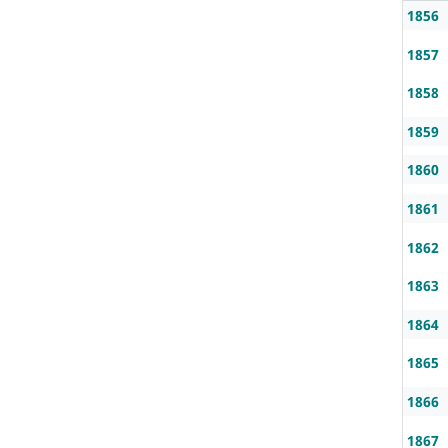
1856
1857
1858
1859
1860
1861
1862
1863
1864
1865
1866
1867