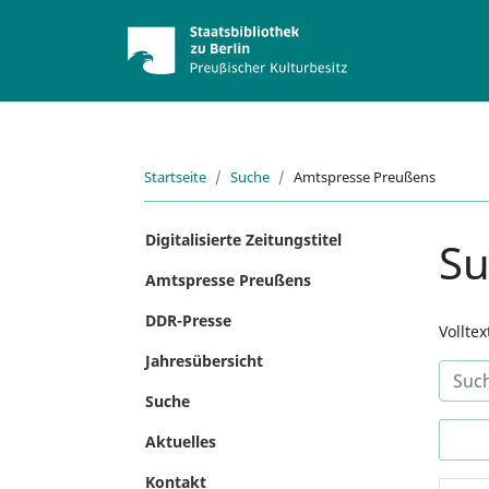
Startseite
Suche
Amtspresse Preußens
Digitalisierte Zeitungstitel
S
Amtspresse Preußens
DDR-Presse
Vollte
Jahresübersicht
Suche
Aktuelles
Kontakt