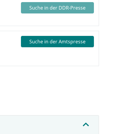
Suche in der DDR-Presse
Suche in der Amtspresse