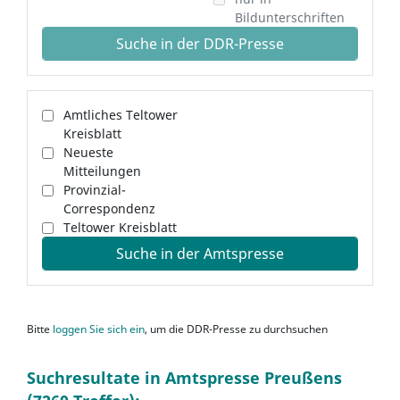
Bildunterschriften
Suche in der DDR-Presse
Amtliches Teltower
Kreisblatt
Neueste
Mitteilungen
Provinzial-
Correspondenz
Teltower Kreisblatt
Suche in der Amtspresse
Bitte
loggen Sie sich ein
, um die DDR-Presse zu durchsuchen
Suchresultate in Amtspresse Preußens