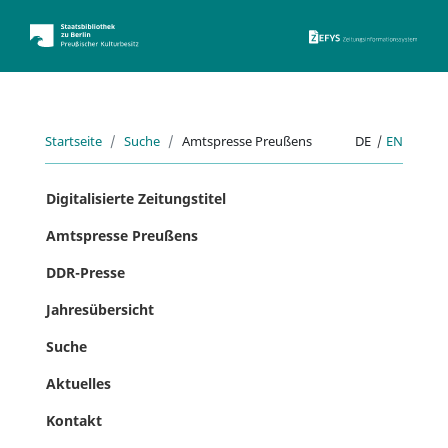
ZEFYS 
Startseite
Suche
Amtspresse Preußens
DE
|
EN
Digitalisierte Zeitungstitel
Amtspresse Preußens
DDR-Presse
Jahresübersicht
Suche
Aktuelles
Kontakt