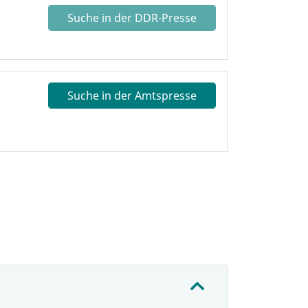
Suche in der DDR-Presse
Suche in der Amtspresse