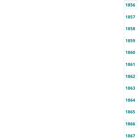
1856
1857
1858
1859
1860
1861
1862
1863
1864
1865
1866
1867