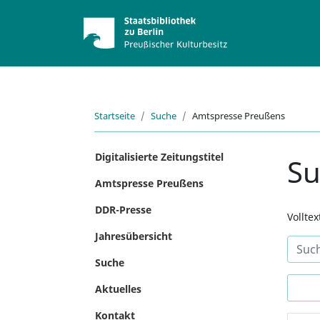
Startseite
Suche
Amtspresse Preußens
Digitalisierte Zeitungstitel
S
Amtspresse Preußens
DDR-Presse
Vollte
Jahresübersicht
Suche
Aktuelles
Kontakt