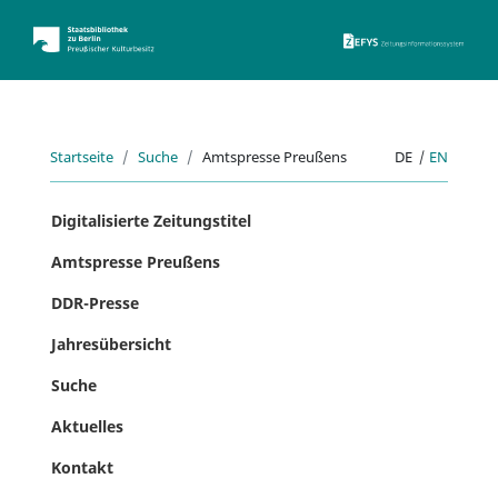
ZEFYS 
Startseite
Suche
Amtspresse Preußens
DE
|
EN
Digitalisierte Zeitungstitel
Amtspresse Preußens
DDR-Presse
Jahresübersicht
Suche
Aktuelles
Kontakt