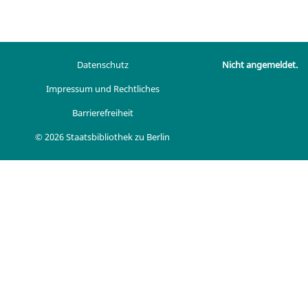
Datenschutz
Nicht angemeldet.
Impressum und Rechtliches
Barrierefreiheit
© 2026 Staatsbibliothek zu Berlin