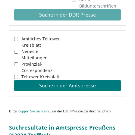
Bildunterschriften
Suche in der DDR-Presse
Amtliches Teltower
Kreisblatt
Neueste
Mitteilungen
Provinzial-
Correspondenz
Teltower Kreisblatt
Suche in der Amtspresse
Bitte
loggen Sie sich ein
, um die DDR-Presse zu durchsuchen
Suchresultate in Amtspresse Preußens