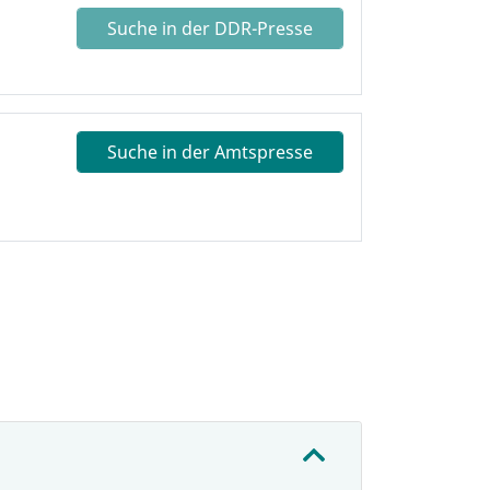
Suche in der DDR-Presse
Suche in der Amtspresse
: