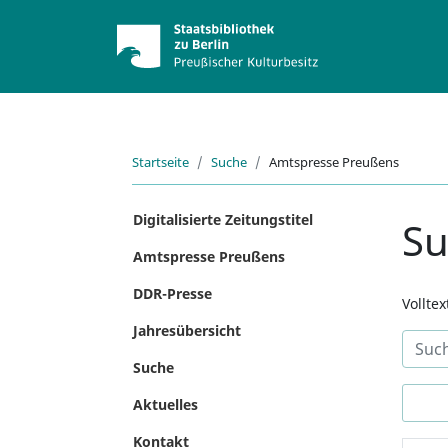
Startseite
Suche
Amtspresse Preußens
Digitalisierte Zeitungstitel
S
Amtspresse Preußens
DDR-Presse
Vollte
Jahresübersicht
Suche
Aktuelles
Kontakt