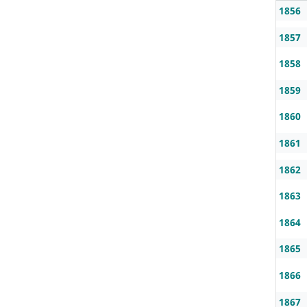
1856
1857
1858
1859
1860
1861
1862
1863
1864
1865
1866
1867