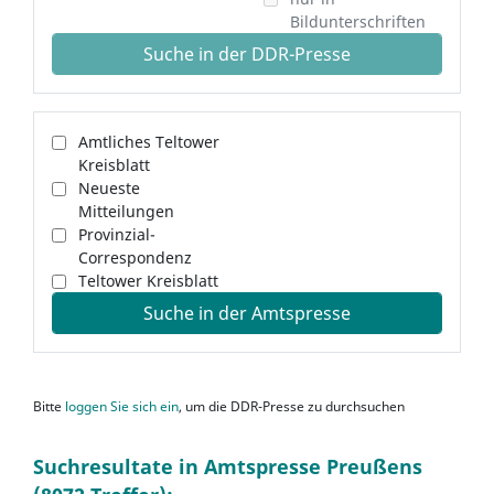
Bildunterschriften
Suche in der DDR-Presse
Amtliches Teltower
Kreisblatt
Neueste
Mitteilungen
Provinzial-
Correspondenz
Teltower Kreisblatt
Suche in der Amtspresse
Bitte
loggen Sie sich ein
, um die DDR-Presse zu durchsuchen
Suchresultate in Amtspresse Preußens