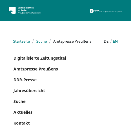
ZEFYS 
Startseite
Suche
Amtspresse Preußens
DE
|
EN
Digitalisierte Zeitungstitel
Amtspresse Preußens
DDR-Presse
Jahresübersicht
Suche
Aktuelles
Kontakt