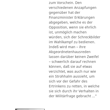
zum Vorschein. Den
verschiedenen Anzapfungen
gegenüber hat der
Finanzminister Erklärungen
abgegeben, welche es der
Opposition, wenn sie ehrlich
ist, unmöglich machen
würden, sich der Schreckbilder
im Wahlkampf zu bedienen.
Indeß wird man – ihre
Abgeordnetenhausreden
lassen darüber keinen Zweifel
– schwerlich darauf rechnen
können, daß sie auf etwas
verzichtet, was auch nur wie
ein Strohhalm aussieht, um
sich vor der Gefahr des
Ertrinkens zu retten, in welche
sie sich durch ihr Verhalten in
der Militärfrage gebracht ..."