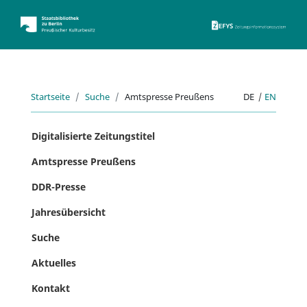
ZEFYS 
Startseite
Suche
Amtspresse Preußens
DE
|
EN
Digitalisierte Zeitungstitel
Amtspresse Preußens
DDR-Presse
Jahresübersicht
Suche
Aktuelles
Kontakt