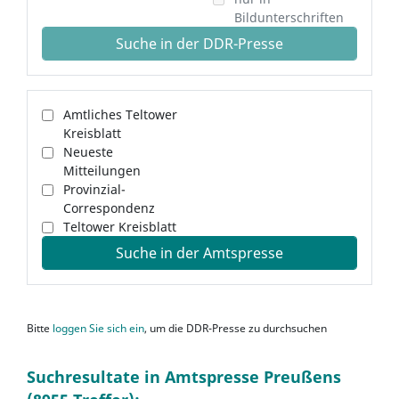
Bildunterschriften
Suche in der DDR-Presse
Amtliches Teltower
Kreisblatt
Neueste
Mitteilungen
Provinzial-
Correspondenz
Teltower Kreisblatt
Suche in der Amtspresse
Bitte
loggen Sie sich ein
, um die DDR-Presse zu durchsuchen
Suchresultate in Amtspresse Preußens