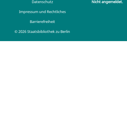
Datenschutz
Nicht angemeldet.
Impressum und Rechtliches
Barrierefreiheit
© 2026 Staatsbibliothek zu Berlin