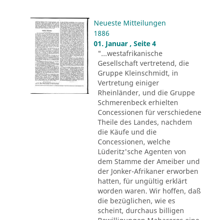
Neueste Mitteilungen
1886
01. Januar , Seite 4
"...westafrikanische
Gesellschaft vertretend, die
Gruppe Kleinschmidt, in
Vertretung einiger
Rheinländer, und die Gruppe
Schmerenbeck erhielten
Concessionen für verschiedene
Theile des Landes, nachdem
die Käufe und die
Concessionen, welche
Lüderitz'sche Agenten von
dem Stamme der Ameiber und
der Jonker-Afrikaner erworben
hatten, für ungültig erklärt
worden waren. Wir hoffen, daß
die bezüglichen, wie es
scheint, durchaus billigen