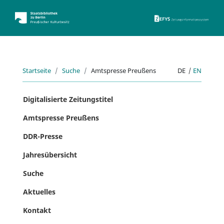
ZEFYS 
Startseite
Suche
Amtspresse Preußens
DE
|
EN
Digitalisierte Zeitungstitel
Amtspresse Preußens
DDR-Presse
Jahresübersicht
Suche
Aktuelles
Kontakt