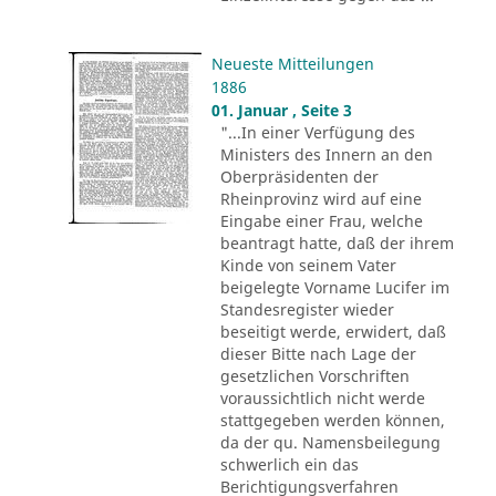
Neueste Mitteilungen
1886
01. Januar , Seite 3
"...In einer Verfügung des
Ministers des Innern an den
Oberpräsidenten der
Rheinprovinz wird auf eine
Eingabe einer Frau, welche
beantragt hatte, daß der ihrem
Kinde von seinem Vater
beigelegte Vorname Lucifer im
Standesregister wieder
beseitigt werde, erwidert, daß
dieser Bitte nach Lage der
gesetzlichen Vorschriften
voraussichtlich nicht werde
stattgegeben werden können,
da der qu. Namensbeilegung
schwerlich ein das
Berichtigungsverfahren