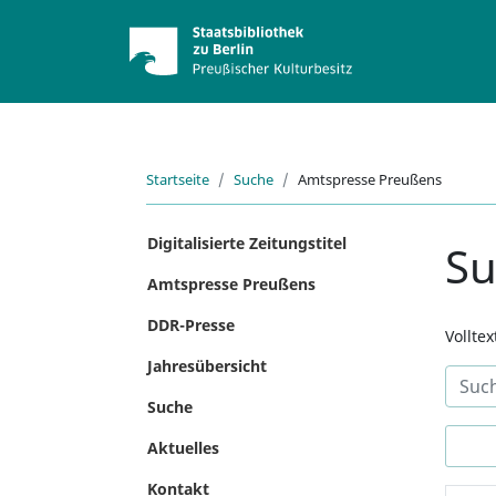
Startseite
Suche
Amtspresse Preußens
Digitalisierte Zeitungstitel
S
Amtspresse Preußens
DDR-Presse
Vollte
Jahresübersicht
Suche
Aktuelles
Kontakt