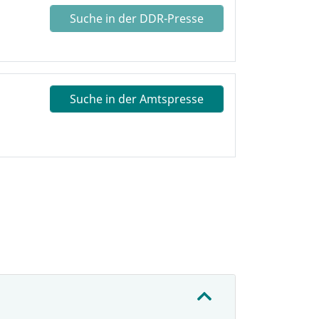
Suche in der DDR-Presse
Suche in der Amtspresse