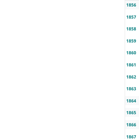
1856
1857
1858
1859
1860
1861
1862
1863
1864
1865
1866
1867