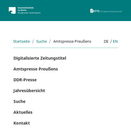
ZEFYS 
Startseite
Suche
Amtspresse Preußens
DE
|
EN
Digitalisierte Zeitungstitel
Amtspresse Preußens
DDR-Presse
Jahresübersicht
Suche
Aktuelles
Kontakt