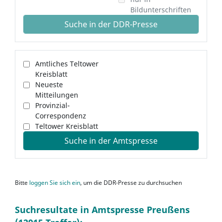
Bildunterschriften
Suche in der DDR-Presse
Amtliches Teltower
Kreisblatt
Neueste
Mitteilungen
Provinzial-
Correspondenz
Teltower Kreisblatt
Suche in der Amtspresse
Bitte
loggen Sie sich ein
, um die DDR-Presse zu durchsuchen
Suchresultate in Amtspresse Preußens