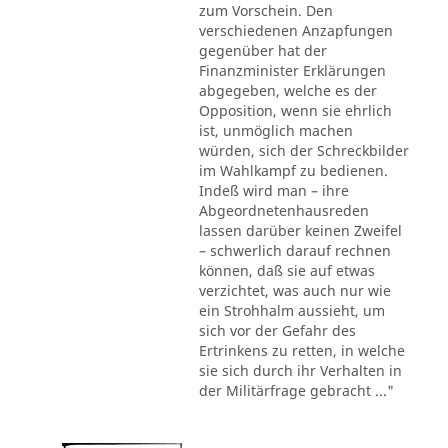
zum Vorschein. Den
verschiedenen Anzapfungen
gegenüber hat der
Finanzminister Erklärungen
abgegeben, welche es der
Opposition, wenn sie ehrlich
ist, unmöglich machen
würden, sich der Schreckbilder
im Wahlkampf zu bedienen.
Indeß wird man – ihre
Abgeordnetenhausreden
lassen darüber keinen Zweifel
– schwerlich darauf rechnen
können, daß sie auf etwas
verzichtet, was auch nur wie
ein Strohhalm aussieht, um
sich vor der Gefahr des
Ertrinkens zu retten, in welche
sie sich durch ihr Verhalten in
der Militärfrage gebracht ..."