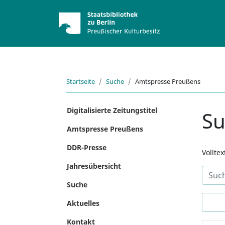
Startseite
Suche
Amtspresse Preußens
Digitalisierte Zeitungstitel
S
Amtspresse Preußens
DDR-Presse
Vollte
Jahresübersicht
Suche
Aktuelles
Kontakt