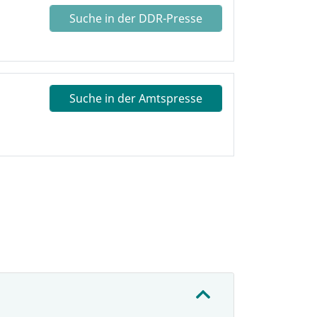
Suche in der DDR-Presse
Suche in der Amtspresse