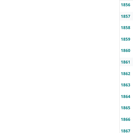
1856
1857
1858
1859
1860
1861
1862
1863
1864
1865
1866
1867