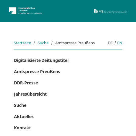
ZEFYS 
Startseite
Suche
Amtspresse Preußens
DE
|
EN
Digitalisierte Zeitungstitel
Amtspresse Preußens
DDR-Presse
Jahresübersicht
Suche
Aktuelles
Kontakt