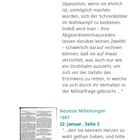
Opposition, wenn sie ehrlich
ist, unmöglich machen
würden, sich der Schreckbilder
im Wahlkampf zu bedienen.
Indeß wird man – ihre
Abgeordnetenhausreden
lassen darüber keinen Zweifel
– schwerlich darauf rechnen
können, daß sie auf etwas
verzichtet, was auch nur wie
ein Strohhalm aussieht, um
sich vor der Gefahr des
Ertrinkens zu retten, in welche
sie sich durch ihr Verhalten in
der Militärfrage gebracht ..."
Neueste Mitteilungen
1887
22. Januar , Seite 3
"...den Sie Meinem Herzen so
wohl gethan haben, und bitte