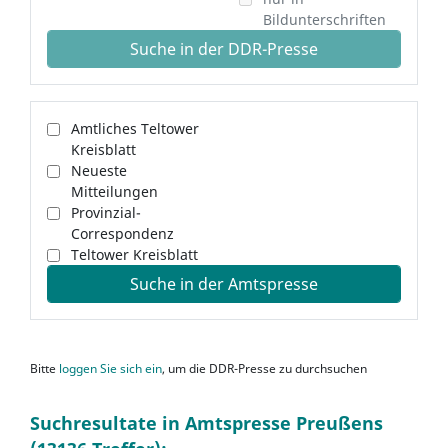
Bildunterschriften
Suche in der DDR-Presse
Amtliches Teltower
Kreisblatt
Neueste
Mitteilungen
Provinzial-
Correspondenz
Teltower Kreisblatt
Suche in der Amtspresse
Bitte
loggen Sie sich ein
, um die DDR-Presse zu durchsuchen
Suchresultate in Amtspresse Preußens