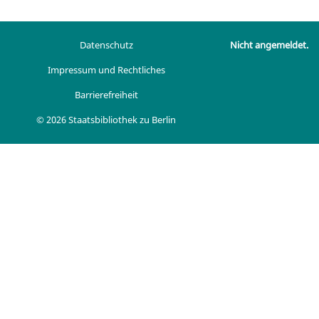
Datenschutz
Nicht angemeldet.
Impressum und Rechtliches
Barrierefreiheit
© 2026 Staatsbibliothek zu Berlin