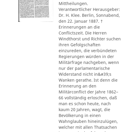
Mittheilungen.
Verantwortlicher Herausgeber:
Dr. H. Klee. Berlin, Sonnabend,
den 22. Januar 1887. †
Erinnerungen an die
Conflictszeit. Die Herren
Windthorst und Richter suchen
ihren Gefolgschaften
einzureden, die verbündeten
Regierungen würden in der
Militärfrage nachgeben, wenn
nur der parlamentarische
Widerstand nicht in&#39;s
Wanken gerathe. Ist denn die
Erinnerung an den
Militärconflict der Jahre 1862–
66 vollständig erloschen, daß
man es schon heute, nach
kaum 20 Jahren, wagt, die
Bevölkerung in einen
Wahnglauben hineinzulügen,
welcher mit allen Thatsachen