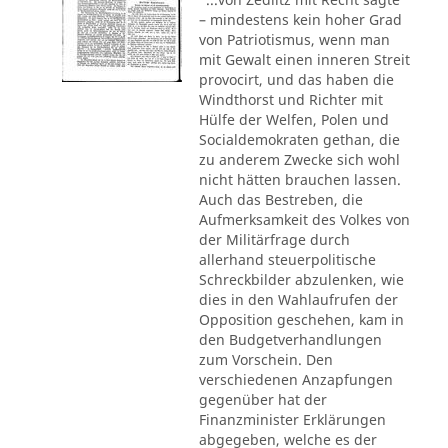
– mindestens kein hoher Grad
von Patriotismus, wenn man
mit Gewalt einen inneren Streit
provocirt, und das haben die
Windthorst und Richter mit
Hülfe der Welfen, Polen und
Socialdemokraten gethan, die
zu anderem Zwecke sich wohl
nicht hätten brauchen lassen.
Auch das Bestreben, die
Aufmerksamkeit des Volkes von
der Militärfrage durch
allerhand steuerpolitische
Schreckbilder abzulenken, wie
dies in den Wahlaufrufen der
Opposition geschehen, kam in
den Budgetverhandlungen
zum Vorschein. Den
verschiedenen Anzapfungen
gegenüber hat der
Finanzminister Erklärungen
abgegeben, welche es der