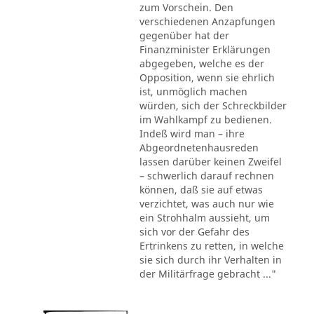
zum Vorschein. Den
verschiedenen Anzapfungen
gegenüber hat der
Finanzminister Erklärungen
abgegeben, welche es der
Opposition, wenn sie ehrlich
ist, unmöglich machen
würden, sich der Schreckbilder
im Wahlkampf zu bedienen.
Indeß wird man – ihre
Abgeordnetenhausreden
lassen darüber keinen Zweifel
– schwerlich darauf rechnen
können, daß sie auf etwas
verzichtet, was auch nur wie
ein Strohhalm aussieht, um
sich vor der Gefahr des
Ertrinkens zu retten, in welche
sie sich durch ihr Verhalten in
der Militärfrage gebracht ..."