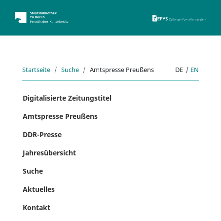
ZEFYS 
Startseite
Suche
Amtspresse Preußens
DE
|
EN
Digitalisierte Zeitungstitel
Amtspresse Preußens
DDR-Presse
Jahresübersicht
Suche
Aktuelles
Kontakt