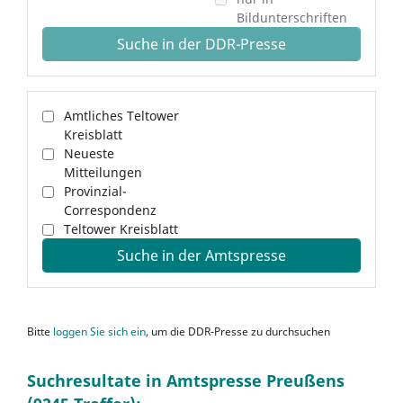
Bildunterschriften
Suche in der DDR-Presse
Amtliches Teltower
Kreisblatt
Neueste
Mitteilungen
Provinzial-
Correspondenz
Teltower Kreisblatt
Suche in der Amtspresse
Bitte
loggen Sie sich ein
, um die DDR-Presse zu durchsuchen
Suchresultate in Amtspresse Preußens