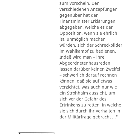
zum Vorschein. Den
verschiedenen Anzapfungen
gegenüber hat der
Finanzminister Erklärungen
abgegeben, welche es der
Opposition, wenn sie ehrlich
ist, unmöglich machen
würden, sich der Schreckbilder
im Wahlkampf zu bedienen.
Indeß wird man – ihre
Abgeordnetenhausreden
lassen darüber keinen Zweifel
– schwerlich darauf rechnen
können, daß sie auf etwas
verzichtet, was auch nur wie
ein Strohhalm aussieht, um
sich vor der Gefahr des
Ertrinkens zu retten, in welche
sie sich durch ihr Verhalten in
der Militärfrage gebracht ..."