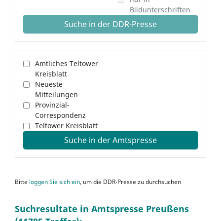
Bildunterschriften
Suche in der DDR-Presse
Amtliches Teltower
Kreisblatt
Neueste
Mitteilungen
Provinzial-
Correspondenz
Teltower Kreisblatt
Suche in der Amtspresse
Bitte
loggen Sie sich ein
, um die DDR-Presse zu durchsuchen
Suchresultate in Amtspresse Preußens