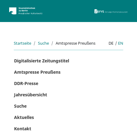
ZEFYS 
Startseite
Suche
Amtspresse Preußens
DE
|
EN
Digitalisierte Zeitungstitel
Amtspresse Preußens
DDR-Presse
Jahresübersicht
Suche
Aktuelles
Kontakt