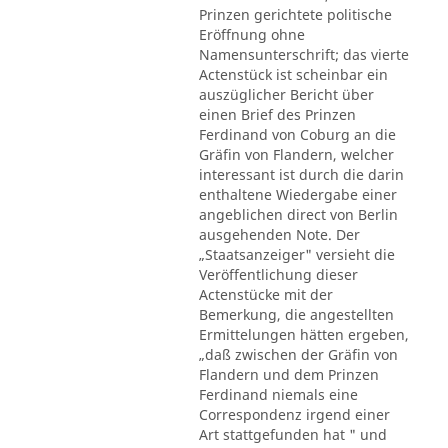
Prinzen gerichtete politische
Eröffnung ohne
Namensunterschrift; das vierte
Actenstück ist scheinbar ein
auszüglicher Bericht über
einen Brief des Prinzen
Ferdinand von Coburg an die
Gräfin von Flandern, welcher
interessant ist durch die darin
enthaltene Wiedergabe einer
angeblichen direct von Berlin
ausgehenden Note. Der
„Staatsanzeiger" versieht die
Veröffentlichung dieser
Actenstücke mit der
Bemerkung, die angestellten
Ermittelungen hätten ergeben,
„daß zwischen der Gräfin von
Flandern und dem Prinzen
Ferdinand niemals eine
Correspondenz irgend einer
Art stattgefunden hat " und