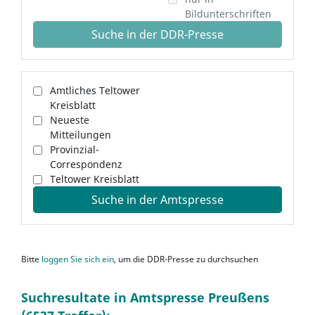
Bildunterschriften
Suche in der DDR-Presse
Amtliches Teltower
Kreisblatt
Neueste
Mitteilungen
Provinzial-
Correspondenz
Teltower Kreisblatt
Suche in der Amtspresse
Bitte
loggen Sie sich ein
, um die DDR-Presse zu durchsuchen
Suchresultate in Amtspresse Preußens