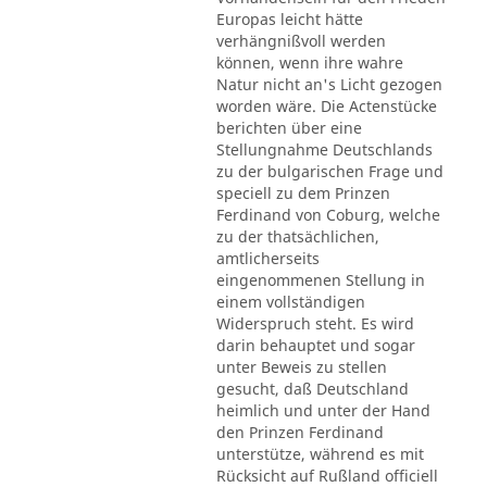
Europas leicht hätte
verhängnißvoll werden
können, wenn ihre wahre
Natur nicht an's Licht gezogen
worden wäre. Die Actenstücke
berichten über eine
Stellungnahme Deutschlands
zu der bulgarischen Frage und
speciell zu dem Prinzen
Ferdinand von Coburg, welche
zu der thatsächlichen,
amtlicherseits
eingenommenen Stellung in
einem vollständigen
Widerspruch steht. Es wird
darin behauptet und sogar
unter Beweis zu stellen
gesucht, daß Deutschland
heimlich und unter der Hand
den Prinzen Ferdinand
unterstütze, während es mit
Rücksicht auf Rußland officiell