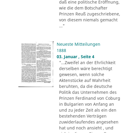
daß eine politische Eröffnung,
wie die dem Botschafter
Prinzen Reuß zugeschriebene,
von diesem niemals gemacht
..."
Neueste Mitteilungen
1888
03. Januar , Seite 4
"...Zweifel an der Ehrlichkeit
derselben wäre berechtigt
gewesen, wenn solche
Aktenstücke auf Wahrheit
beruhten, da die deutsche
Politik das Unternehmen des
Prinzen Ferdinand von Coburg
in Bulgarien von Anfang an
und zu jeder Zeit als ein den
bestehenden Verträgen
zuwiderlaufendes angesehen
hat und noch ansieht , und