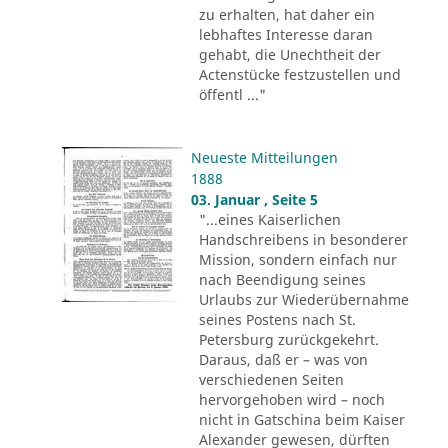
zu erhalten, hat daher ein
lebhaftes Interesse daran
gehabt, die Unechtheit der
Actenstücke festzustellen und
öffentl ..."
Neueste Mitteilungen
1888
03. Januar , Seite 5
"...eines Kaiserlichen
Handschreibens in besonderer
Mission, sondern einfach nur
nach Beendigung seines
Urlaubs zur Wiederübernahme
seines Postens nach St.
Petersburg zurückgekehrt.
Daraus, daß er – was von
verschiedenen Seiten
hervorgehoben wird – noch
nicht in Gatschina beim Kaiser
Alexander gewesen, dürften