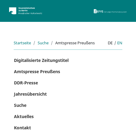
ZEFYS 
Startseite
Suche
Amtspresse Preußens
DE
|
EN
Digitalisierte Zeitungstitel
Amtspresse Preußens
DDR-Presse
Jahresübersicht
Suche
Aktuelles
Kontakt