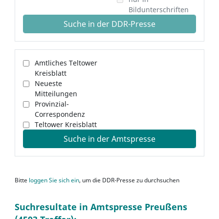
Bildunterschriften
Suche in der DDR-Presse
Amtliches Teltower
Kreisblatt
Neueste
Mitteilungen
Provinzial-
Correspondenz
Teltower Kreisblatt
Suche in der Amtspresse
Bitte
loggen Sie sich ein
, um die DDR-Presse zu durchsuchen
Suchresultate in Amtspresse Preußens