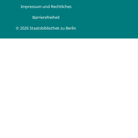
Impressum und Rechtliches
Barrierefreiheit
© 2026 Staatsbibliothek zu Berlin