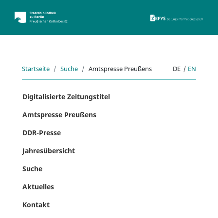
ZEFYS 
Startseite
Suche
Amtspresse Preußens
DE
|
EN
Digitalisierte Zeitungstitel
Amtspresse Preußens
DDR-Presse
Jahresübersicht
Suche
Aktuelles
Kontakt