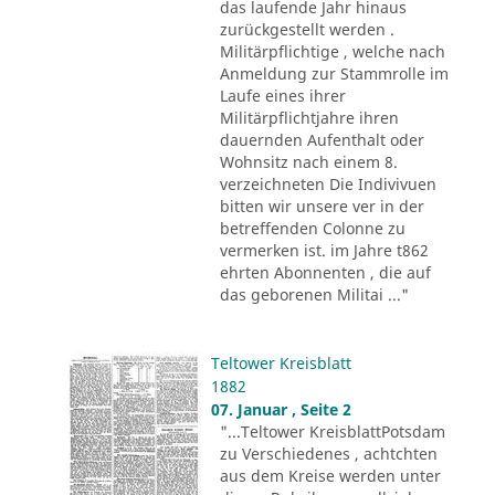
das laufende Jahr hinaus
zurückgestellt werden .
Militärpflichtige , welche nach
Anmeldung zur Stammrolle im
Laufe eines ihrer
Militärpflichtjahre ihren
dauernden Aufenthalt oder
Wohnsitz nach einem 8.
verzeichneten Die Indivivuen
bitten wir unsere ver in der
betreffenden Colonne zu
vermerken ist. im Jahre t862
ehrten Abonnenten , die auf
das geborenen Militai ..."
Teltower Kreisblatt
1882
07. Januar , Seite 2
"...Teltower KreisblattPotsdam
zu Verschiedenes , achtchten
aus dem Kreise werden unter