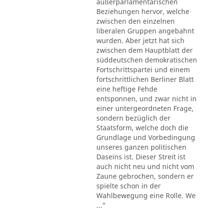
außerparlamentarischen
Beziehungen hervor, welche
zwischen den einzelnen
liberalen Gruppen angebahnt
wurden. Aber jetzt hat sich
zwischen dem Hauptblatt der
süddeutschen demokratischen
Fortschrittspartei und einem
fortschrittlichen Berliner Blatt
eine heftige Fehde
entsponnen, und zwar nicht in
einer untergeordneten Frage,
sondern bezüglich der
Staatsform, welche doch die
Grundlage und Vorbedingung
unseres ganzen politischen
Daseins ist. Dieser Streit ist
auch nicht neu und nicht vom
Zaune gebrochen, sondern er
spielte schon in der
Wahlbewegung eine Rolle. We
..."