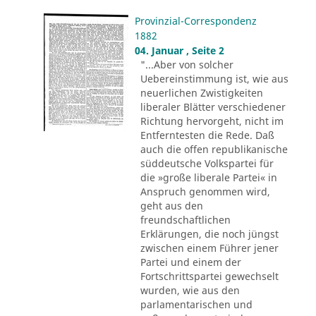
Provinzial-Correspondenz
1882
04. Januar , Seite 2
"...Aber von solcher
Uebereinstimmung ist, wie aus
neuerlichen Zwistigkeiten
liberaler Blätter verschiedener
Richtung hervorgeht, nicht im
Entferntesten die Rede. Daß
auch die offen republikanische
süddeutsche Volkspartei für
die »große liberale Partei« in
Anspruch genommen wird,
geht aus den
freundschaftlichen
Erklärungen, die noch jüngst
zwischen einem Führer jener
Partei und einem der
Fortschrittspartei gewechselt
wurden, wie aus den
parlamentarischen und