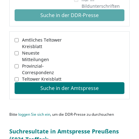
Bildunterschriften
Suche in der DDR-Presse
Amtliches Teltower
Kreisblatt
Neueste
Mitteilungen
Provinzial-
Correspondenz
Teltower Kreisblatt
Suche in der Amtspresse
Bitte
loggen Sie sich ein
, um die DDR-Presse zu durchsuchen
Suchresultate in Amtspresse Preußens