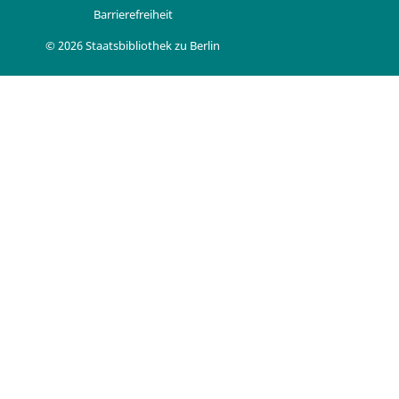
Barrierefreiheit
© 2026 Staatsbibliothek zu Berlin