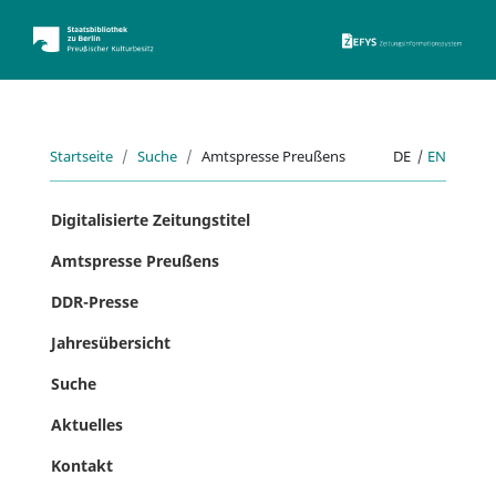
ZEFYS 
Startseite
Suche
Amtspresse Preußens
DE
|
EN
Digitalisierte Zeitungstitel
Amtspresse Preußens
DDR-Presse
Jahresübersicht
Suche
Aktuelles
Kontakt