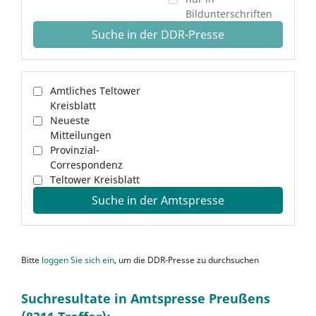
Bildunterschriften
Suche in der DDR-Presse
Amtliches Teltower
Kreisblatt
Neueste
Mitteilungen
Provinzial-
Correspondenz
Teltower Kreisblatt
Suche in der Amtspresse
Bitte
loggen Sie sich ein
, um die DDR-Presse zu durchsuchen
Suchresultate in Amtspresse Preußens