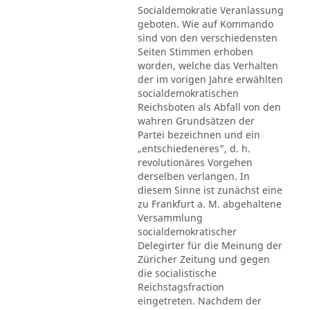
Socialdemokratie Veranlassung
geboten. Wie auf Kommando
sind von den verschiedensten
Seiten Stimmen erhoben
worden, welche das Verhalten
der im vorigen Jahre erwählten
socialdemokratischen
Reichsboten als Abfall von den
wahren Grundsätzen der
Partei bezeichnen und ein
„entschiedeneres", d. h.
revolutionäres Vorgehen
derselben verlangen. In
diesem Sinne ist zunächst eine
zu Frankfurt a. M. abgehaltene
Versammlung
socialdemokratischer
Delegirter für die Meinung der
Züricher Zeitung und gegen
die socialistische
Reichstagsfraction
eingetreten. Nachdem der