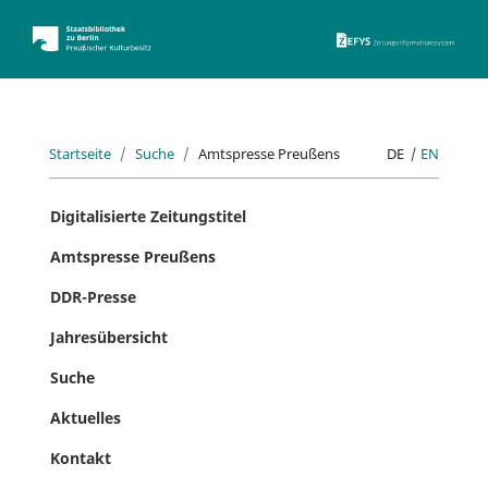
ZEFYS 
Startseite
Suche
Amtspresse Preußens
DE
|
EN
Digitalisierte Zeitungstitel
Amtspresse Preußens
DDR-Presse
Jahresübersicht
Suche
Aktuelles
Kontakt