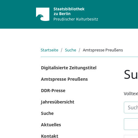
Startseite
Suche
Amtspresse Preußens
Digitalisierte Zeitungstitel
S
Amtspresse Preußens
DDR-Presse
Vollte
Jahresübersicht
Suche
Aktuelles
Kontakt