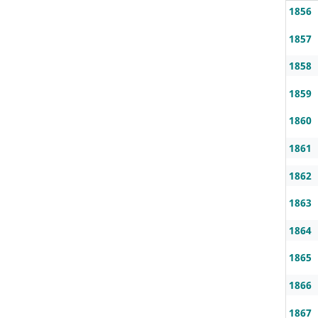
1856
1857
1858
1859
1860
1861
1862
1863
1864
1865
1866
1867