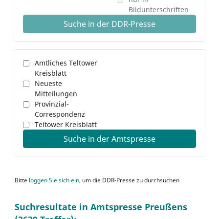
Bildunterschriften
Suche in der DDR-Presse
Amtliches Teltower
Kreisblatt
Neueste
Mitteilungen
Provinzial-
Correspondenz
Teltower Kreisblatt
Suche in der Amtspresse
Bitte
loggen Sie sich ein
, um die DDR-Presse zu durchsuchen
Suchresultate in Amtspresse Preußens