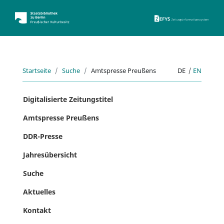
ZEFYS 
Startseite
Suche
Amtspresse Preußens
DE
|
EN
Digitalisierte Zeitungstitel
Amtspresse Preußens
DDR-Presse
Jahresübersicht
Suche
Aktuelles
Kontakt