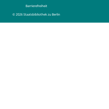
Barrierefreiheit
© 2026 Staatsbibliothek zu Berlin