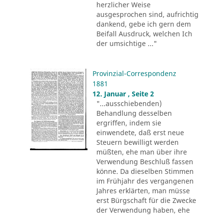
herzlicher Weise
ausgesprochen sind, aufrichtig
dankend, gebe ich gern dem
Beifall Ausdruck, welchen Ich
der umsichtige ..."
Provinzial-Correspondenz
1881
12. Januar , Seite 2
"...ausschiebenden)
Behandlung desselben
ergriffen, indem sie
einwendete, daß erst neue
Steuern bewilligt werden
müßten, ehe man über ihre
Verwendung Beschluß fassen
könne. Da dieselben Stimmen
im Frühjahr des vergangenen
Jahres erklärten, man müsse
erst Bürgschaft für die Zwecke
der Verwendung haben, ehe