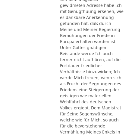
gewidmeten Adresse habe Ich
mit Genugthuung ersehen, wie
es dankbare Anerkennung
gefunden hat, daß durch
Meine und Meiner Regierung
Bemühungen der Friede in
Europa erhalten worden ist.
Unter Gottes gnädigem
Beistande werde Ich auch
ferner nicht aufhören, auf die
Fortdauer friedlicher
Verhältnisse hinzuwirken; Ich
werde Mich freuen, wenn sich
als Frucht der Segnungen des
Friedens eine Steigerung der
geistigen wie materiellen
Wohlfahrt des deutschen
Volkes ergiebt. Dem Magistrat
für Seine Segenswünsche,
welche wie für Mich, so auch
für die bevorstehende
Vermählung Meines Enkels in