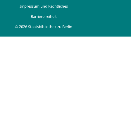
Impressum und Rechtliches
Barrierefreiheit
© 2026 Staatsbibliothek zu Berlin