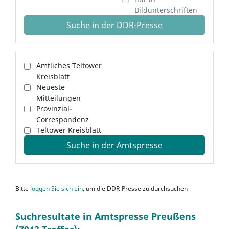
Bildunterschriften
Suche in der DDR-Presse
Amtliches Teltower
Kreisblatt
Neueste
Mitteilungen
Provinzial-
Correspondenz
Teltower Kreisblatt
Suche in der Amtspresse
Bitte
loggen Sie sich ein
, um die DDR-Presse zu durchsuchen
Suchresultate in Amtspresse Preußens