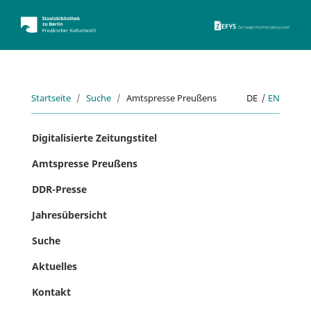
ZEFYS 
Startseite
Suche
Amtspresse Preußens
DE
|
EN
Digitalisierte Zeitungstitel
Amtspresse Preußens
DDR-Presse
Jahresübersicht
Suche
Aktuelles
Kontakt