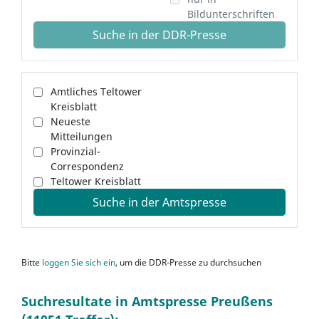
Bildunterschriften
Suche in der DDR-Presse
Amtliches Teltower
Kreisblatt
Neueste
Mitteilungen
Provinzial-
Correspondenz
Teltower Kreisblatt
Suche in der Amtspresse
Bitte
loggen Sie sich ein
, um die DDR-Presse zu durchsuchen
Suchresultate in Amtspresse Preußens