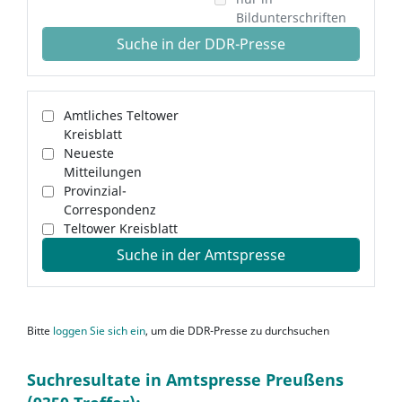
Bildunterschriften
Suche in der DDR-Presse
Amtliches Teltower
Kreisblatt
Neueste
Mitteilungen
Provinzial-
Correspondenz
Teltower Kreisblatt
Suche in der Amtspresse
Bitte
loggen Sie sich ein
, um die DDR-Presse zu durchsuchen
Suchresultate in Amtspresse Preußens