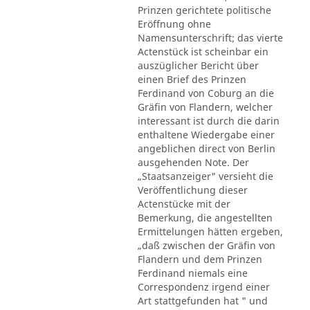
Prinzen gerichtete politische
Eröffnung ohne
Namensunterschrift; das vierte
Actenstück ist scheinbar ein
auszüglicher Bericht über
einen Brief des Prinzen
Ferdinand von Coburg an die
Gräfin von Flandern, welcher
interessant ist durch die darin
enthaltene Wiedergabe einer
angeblichen direct von Berlin
ausgehenden Note. Der
„Staatsanzeiger" versieht die
Veröffentlichung dieser
Actenstücke mit der
Bemerkung, die angestellten
Ermittelungen hätten ergeben,
„daß zwischen der Gräfin von
Flandern und dem Prinzen
Ferdinand niemals eine
Correspondenz irgend einer
Art stattgefunden hat " und