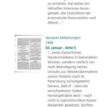
zu erhalten, hat daher ein
lebhaftes Interesse daran
gehabt, die Unechtheit der
Actenstücke festzustellen und
öffentl ..."
Neueste Mitteilungen
1888
03. Januar , Seite 5
"...eines Kaiserlichen
Handschreibens in besonderer
Mission, sondern einfach nur
nach Beendigung seines
Urlaubs zur Wiederübernahme
seines Postens nach St.
Petersburg zurückgekehrt.
Daraus, daß er – was von
verschiedenen Seiten
hervorgehoben wird – noch
nicht in Gatschina beim Kaiser
Alexander gewesen, dürften