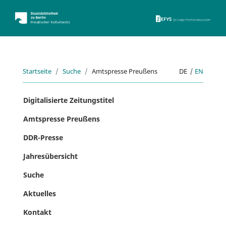
ZEFYS 
Startseite
Suche
Amtspresse Preußens
DE
|
EN
Digitalisierte Zeitungstitel
Amtspresse Preußens
DDR-Presse
Jahresübersicht
Suche
Aktuelles
Kontakt