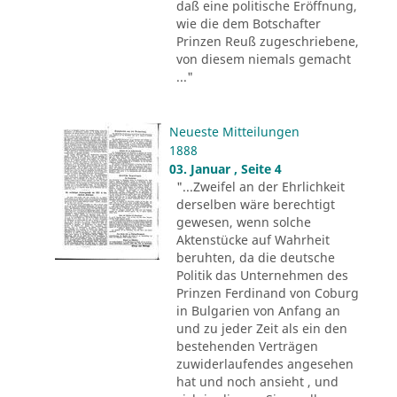
daß eine politische Eröffnung,
wie die dem Botschafter
Prinzen Reuß zugeschriebene,
von diesem niemals gemacht
..."
Neueste Mitteilungen
1888
03. Januar , Seite 4
"...Zweifel an der Ehrlichkeit
derselben wäre berechtigt
gewesen, wenn solche
Aktenstücke auf Wahrheit
beruhten, da die deutsche
Politik das Unternehmen des
Prinzen Ferdinand von Coburg
in Bulgarien von Anfang an
und zu jeder Zeit als ein den
bestehenden Verträgen
zuwiderlaufendes angesehen
hat und noch ansieht , und