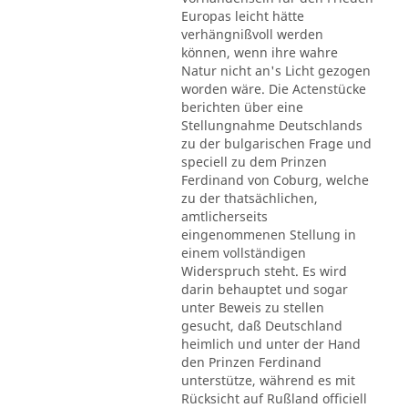
Europas leicht hätte
verhängnißvoll werden
können, wenn ihre wahre
Natur nicht an's Licht gezogen
worden wäre. Die Actenstücke
berichten über eine
Stellungnahme Deutschlands
zu der bulgarischen Frage und
speciell zu dem Prinzen
Ferdinand von Coburg, welche
zu der thatsächlichen,
amtlicherseits
eingenommenen Stellung in
einem vollständigen
Widerspruch steht. Es wird
darin behauptet und sogar
unter Beweis zu stellen
gesucht, daß Deutschland
heimlich und unter der Hand
den Prinzen Ferdinand
unterstütze, während es mit
Rücksicht auf Rußland officiell