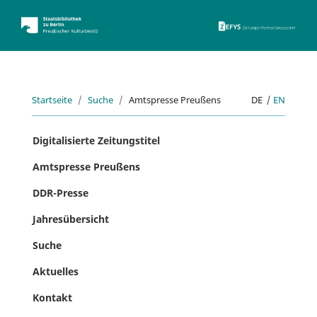
ZEFYS 
Startseite
Suche
Amtspresse Preußens
DE
|
EN
Digitalisierte Zeitungstitel
Amtspresse Preußens
DDR-Presse
Jahresübersicht
Suche
Aktuelles
Kontakt