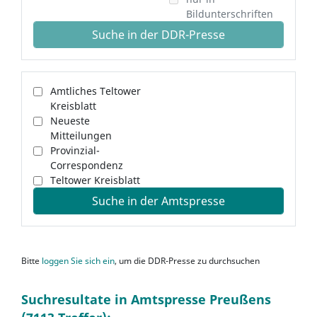
Bildunterschriften
Suche in der DDR-Presse
Amtliches Teltower
Kreisblatt
Neueste
Mitteilungen
Provinzial-
Correspondenz
Teltower Kreisblatt
Suche in der Amtspresse
Bitte
loggen Sie sich ein
, um die DDR-Presse zu durchsuchen
Suchresultate in Amtspresse Preußens