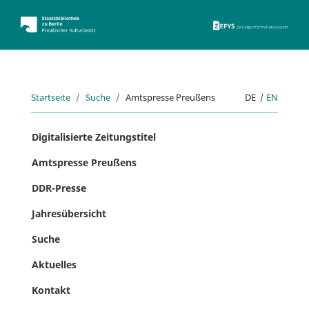
ZEFYS 
Startseite
Suche
Amtspresse Preußens
DE
|
EN
Digitalisierte Zeitungstitel
Amtspresse Preußens
DDR-Presse
Jahresübersicht
Suche
Aktuelles
Kontakt