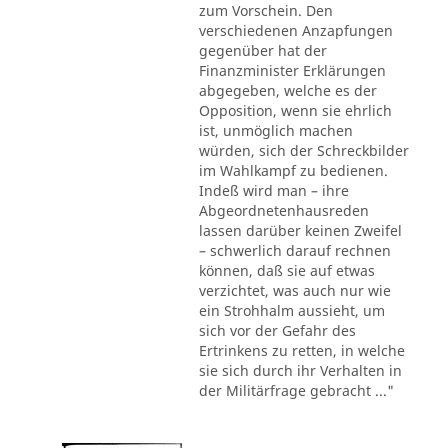
zum Vorschein. Den
verschiedenen Anzapfungen
gegenüber hat der
Finanzminister Erklärungen
abgegeben, welche es der
Opposition, wenn sie ehrlich
ist, unmöglich machen
würden, sich der Schreckbilder
im Wahlkampf zu bedienen.
Indeß wird man – ihre
Abgeordnetenhausreden
lassen darüber keinen Zweifel
– schwerlich darauf rechnen
können, daß sie auf etwas
verzichtet, was auch nur wie
ein Strohhalm aussieht, um
sich vor der Gefahr des
Ertrinkens zu retten, in welche
sie sich durch ihr Verhalten in
der Militärfrage gebracht ..."