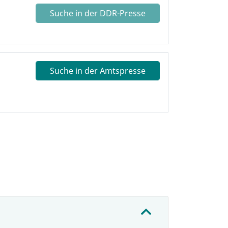
Suche in der DDR-Presse
Suche in der Amtspresse