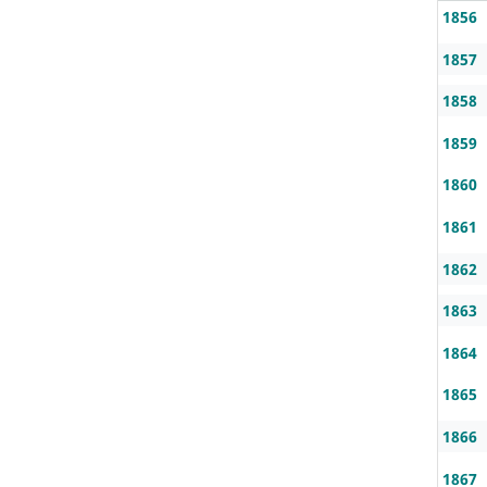
1856
1857
1858
1859
1860
1861
1862
1863
1864
1865
1866
1867