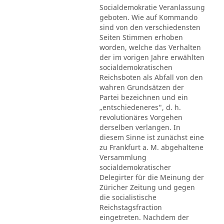
Socialdemokratie Veranlassung
geboten. Wie auf Kommando
sind von den verschiedensten
Seiten Stimmen erhoben
worden, welche das Verhalten
der im vorigen Jahre erwählten
socialdemokratischen
Reichsboten als Abfall von den
wahren Grundsätzen der
Partei bezeichnen und ein
„entschiedeneres", d. h.
revolutionäres Vorgehen
derselben verlangen. In
diesem Sinne ist zunächst eine
zu Frankfurt a. M. abgehaltene
Versammlung
socialdemokratischer
Delegirter für die Meinung der
Züricher Zeitung und gegen
die socialistische
Reichstagsfraction
eingetreten. Nachdem der