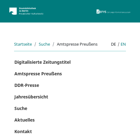
ZEFYS 
Startseite
Suche
Amtspresse Preußens
DE
|
EN
Digitalisierte Zeitungstitel
Amtspresse Preußens
DDR-Presse
Jahresübersicht
Suche
Aktuelles
Kontakt