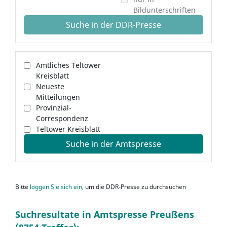
Bildunterschriften
Suche in der DDR-Presse
Amtliches Teltower
Kreisblatt
Neueste
Mitteilungen
Provinzial-
Correspondenz
Teltower Kreisblatt
Suche in der Amtspresse
Bitte
loggen Sie sich ein
, um die DDR-Presse zu durchsuchen
Suchresultate in Amtspresse Preußens