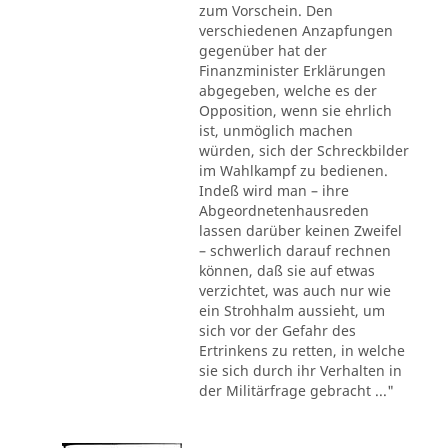
zum Vorschein. Den
verschiedenen Anzapfungen
gegenüber hat der
Finanzminister Erklärungen
abgegeben, welche es der
Opposition, wenn sie ehrlich
ist, unmöglich machen
würden, sich der Schreckbilder
im Wahlkampf zu bedienen.
Indeß wird man – ihre
Abgeordnetenhausreden
lassen darüber keinen Zweifel
– schwerlich darauf rechnen
können, daß sie auf etwas
verzichtet, was auch nur wie
ein Strohhalm aussieht, um
sich vor der Gefahr des
Ertrinkens zu retten, in welche
sie sich durch ihr Verhalten in
der Militärfrage gebracht ..."