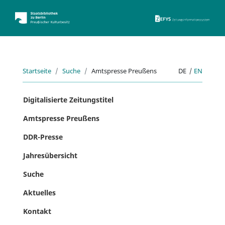
ZEFYS 
Startseite
Suche
Amtspresse Preußens
DE
|
EN
Digitalisierte Zeitungstitel
Amtspresse Preußens
DDR-Presse
Jahresübersicht
Suche
Aktuelles
Kontakt