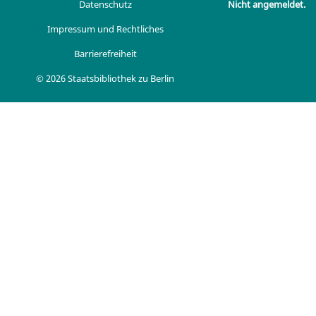
Datenschutz
Nicht angemeldet.
Impressum und Rechtliches
Barrierefreiheit
© 2026 Staatsbibliothek zu Berlin