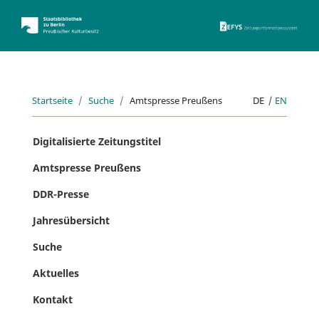
ZEFYS 
Startseite
Suche
Amtspresse Preußens
DE
|
EN
Digitalisierte Zeitungstitel
Amtspresse Preußens
DDR-Presse
Jahresübersicht
Suche
Aktuelles
Kontakt