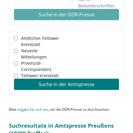
Bildunterschriften
Suche in der DDR-Presse
Amtliches Teltower
Kreisblatt
Neueste
Mitteilungen
Provinzial-
Correspondenz
Teltower Kreisblatt
Suche in der Amtspresse
Bitte
loggen Sie sich ein
, um die DDR-Presse zu durchsuchen
Suchresultate in Amtspresse Preußens