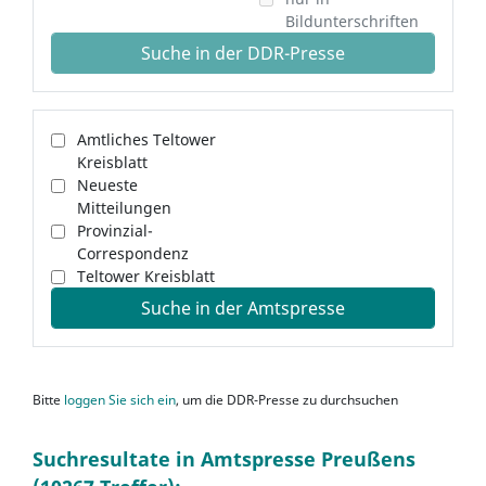
Bildunterschriften
Suche in der DDR-Presse
Amtliches Teltower
Kreisblatt
Neueste
Mitteilungen
Provinzial-
Correspondenz
Teltower Kreisblatt
Suche in der Amtspresse
Bitte
loggen Sie sich ein
, um die DDR-Presse zu durchsuchen
Suchresultate in Amtspresse Preußens