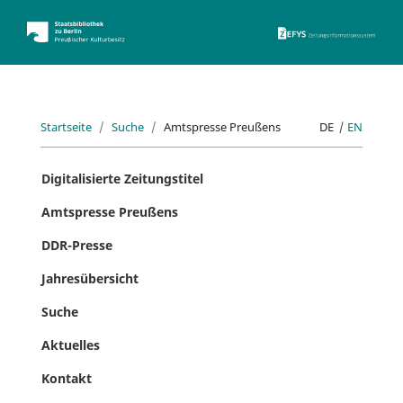
ZEFYS 
Startseite
Suche
Amtspresse Preußens
DE
|
EN
Digitalisierte Zeitungstitel
Amtspresse Preußens
DDR-Presse
Jahresübersicht
Suche
Aktuelles
Kontakt