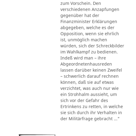
zum Vorschein. Den
verschiedenen Anzapfungen
gegenüber hat der
Finanzminister Erklärungen
abgegeben, welche es der
Opposition, wenn sie ehrlich
ist, unmöglich machen
würden, sich der Schreckbilder
im Wahlkampf zu bedienen.
Indeß wird man – ihre
Abgeordnetenhausreden
lassen darüber keinen Zweifel
– schwerlich darauf rechnen
können, daß sie auf etwas
verzichtet, was auch nur wie
ein Strohhalm aussieht, um
sich vor der Gefahr des
Ertrinkens zu retten, in welche
sie sich durch ihr Verhalten in
der Militärfrage gebracht ..."