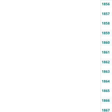
1856
1857
1858
1859
1860
1861
1862
1863
1864
1865
1866
1867