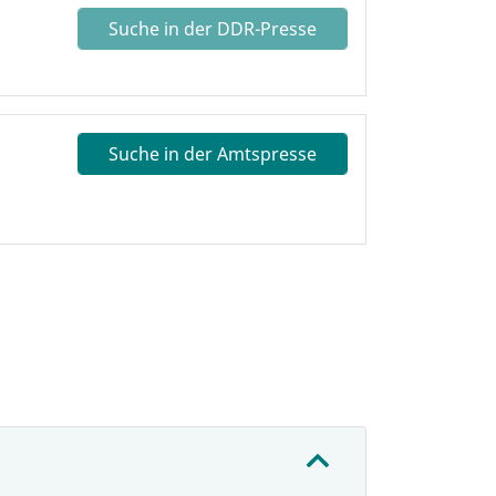
Suche in der DDR-Presse
Suche in der Amtspresse