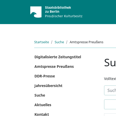
Startseite
Suche
Amtspresse Preußens
Digitalisierte Zeitungstitel
S
Amtspresse Preußens
DDR-Presse
Vollte
Jahresübersicht
Suche
Aktuelles
Kontakt