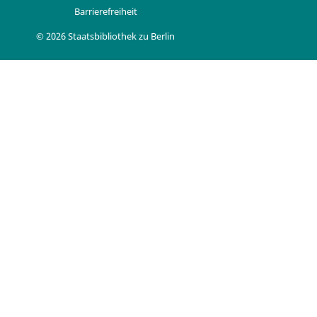
Barrierefreiheit
© 2026 Staatsbibliothek zu Berlin