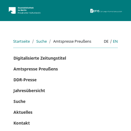
ZEFYS 
Startseite
Suche
Amtspresse Preußens
DE
|
EN
Digitalisierte Zeitungstitel
Amtspresse Preußens
DDR-Presse
Jahresübersicht
Suche
Aktuelles
Kontakt