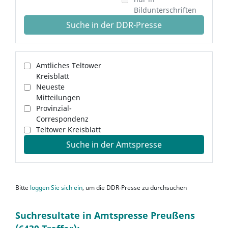
Bildunterschriften
Suche in der DDR-Presse
Amtliches Teltower
Kreisblatt
Neueste
Mitteilungen
Provinzial-
Correspondenz
Teltower Kreisblatt
Suche in der Amtspresse
Bitte
loggen Sie sich ein
, um die DDR-Presse zu durchsuchen
Suchresultate in Amtspresse Preußens