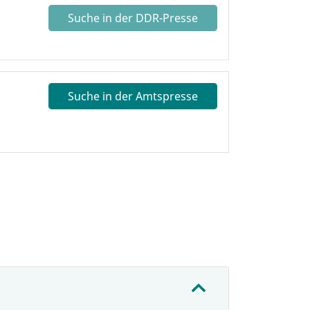
Suche in der DDR-Presse
Suche in der Amtspresse