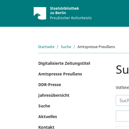
Startseite
Suche
Amtspresse Preußens
Digitalisierte Zeitungstitel
S
Amtspresse Preußens
DDR-Presse
Vollte
Jahresübersicht
Suche
Aktuelles
Kontakt