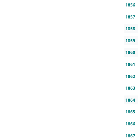
1856
1857
1858
1859
1860
1861
1862
1863
1864
1865
1866
1867