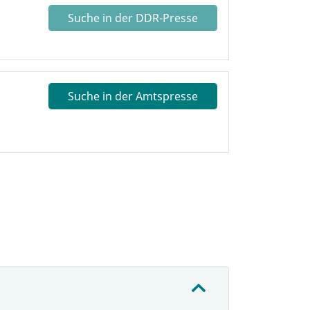
Suche in der DDR-Presse
Suche in der Amtspresse
: