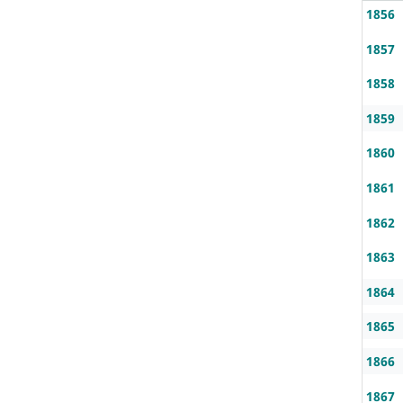
1856
1857
1858
1859
1860
1861
1862
1863
1864
1865
1866
1867