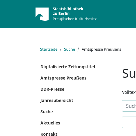
Startseite
Suche
Amtspresse Preußens
Digitalisierte Zeitungstitel
S
Amtspresse Preußens
DDR-Presse
Vollte
Jahresübersicht
Suche
Aktuelles
Kontakt