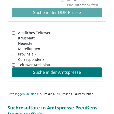
Bildunterschriften
Suche in der DDR-Presse
Amtliches Teltower
Kreisblatt
Neueste
Mitteilungen
Provinzial-
Correspondenz
Teltower Kreisblatt
Suche in der Amtspresse
Bitte
loggen Sie sich ein
, um die DDR-Presse zu durchsuchen
Suchresultate in Amtspresse Preußens