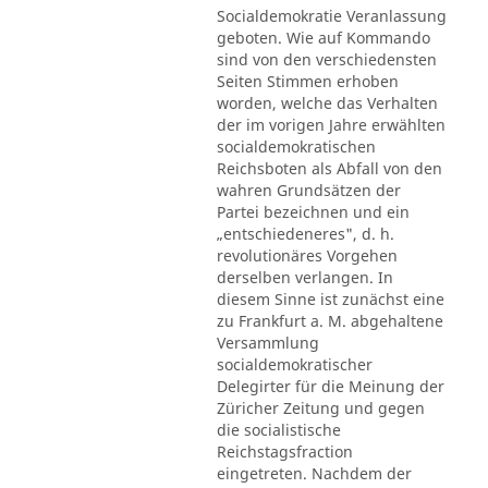
Socialdemokratie Veranlassung
geboten. Wie auf Kommando
sind von den verschiedensten
Seiten Stimmen erhoben
worden, welche das Verhalten
der im vorigen Jahre erwählten
socialdemokratischen
Reichsboten als Abfall von den
wahren Grundsätzen der
Partei bezeichnen und ein
„entschiedeneres", d. h.
revolutionäres Vorgehen
derselben verlangen. In
diesem Sinne ist zunächst eine
zu Frankfurt a. M. abgehaltene
Versammlung
socialdemokratischer
Delegirter für die Meinung der
Züricher Zeitung und gegen
die socialistische
Reichstagsfraction
eingetreten. Nachdem der