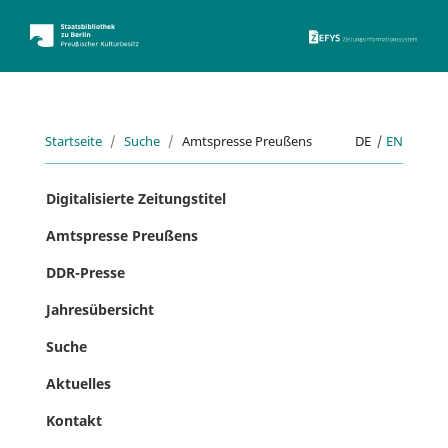
ZEFYS 
Startseite
Suche
Amtspresse Preußens
DE
|
EN
Digitalisierte Zeitungstitel
Amtspresse Preußens
DDR-Presse
Jahresübersicht
Suche
Aktuelles
Kontakt