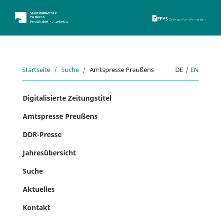
ZEFYS 
Startseite
Suche
Amtspresse Preußens
DE
|
EN
Digitalisierte Zeitungstitel
Amtspresse Preußens
DDR-Presse
Jahresübersicht
Suche
Aktuelles
Kontakt