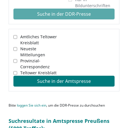
Bildunterschriften
Suche in der DDR-Presse
Amtliches Teltower
Kreisblatt
Neueste
Mitteilungen
Provinzial-
Correspondenz
Teltower Kreisblatt
Suche in der Amtspresse
Bitte
loggen Sie sich ein
, um die DDR-Presse zu durchsuchen
Suchresultate in Amtspresse Preußens