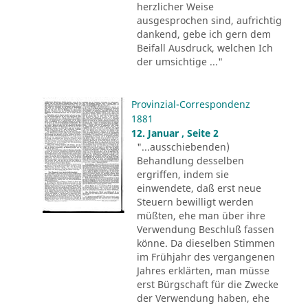
herzlicher Weise
ausgesprochen sind, aufrichtig
dankend, gebe ich gern dem
Beifall Ausdruck, welchen Ich
der umsichtige ..."
Provinzial-Correspondenz
1881
12. Januar , Seite 2
"...ausschiebenden)
Behandlung desselben
ergriffen, indem sie
einwendete, daß erst neue
Steuern bewilligt werden
müßten, ehe man über ihre
Verwendung Beschluß fassen
könne. Da dieselben Stimmen
im Frühjahr des vergangenen
Jahres erklärten, man müsse
erst Bürgschaft für die Zwecke
der Verwendung haben, ehe