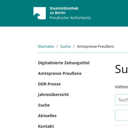
Startseite
Suche
Amtspresse Preußens
Digitalisierte Zeitungstitel
S
Amtspresse Preußens
DDR-Presse
Vollte
Jahresübersicht
Suche
Aktuelles
Kontakt