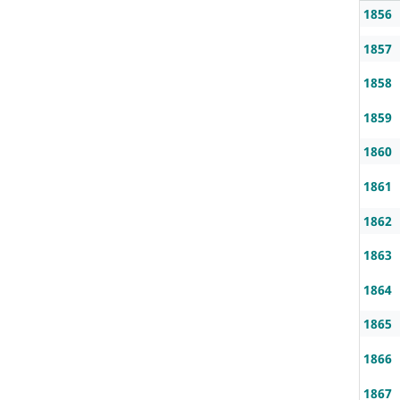
1856
1857
1858
1859
1860
1861
1862
1863
1864
1865
1866
1867