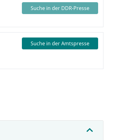
Suche in der DDR-Presse
Suche in der Amtspresse