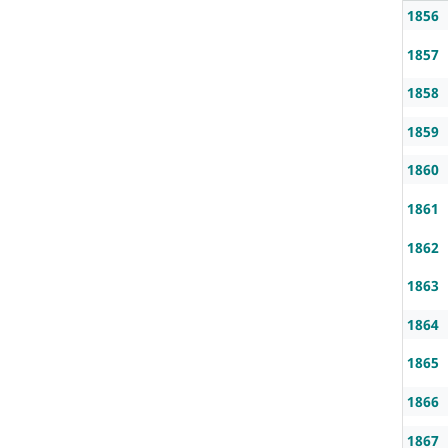
1856
1857
1858
1859
1860
1861
1862
1863
1864
1865
1866
1867