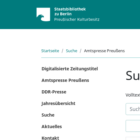
Startseite
Suche
Amtspresse Preußens
Digitalisierte Zeitungstitel
S
Amtspresse Preußens
DDR-Presse
Vollte
Jahresübersicht
Suche
Aktuelles
Kontakt