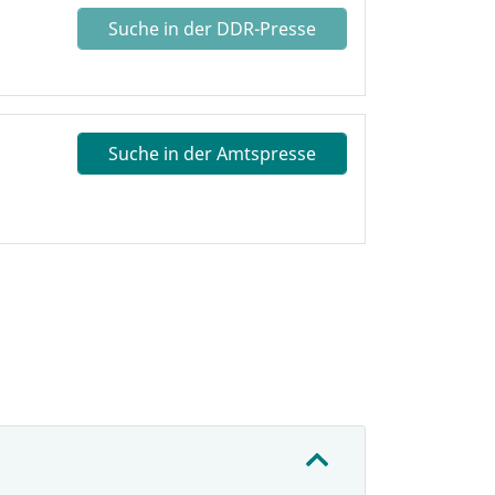
Suche in der DDR-Presse
Suche in der Amtspresse
: