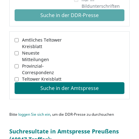
Bildunterschriften
Suche in der DDR-Presse
Amtliches Teltower
Kreisblatt
Neueste
Mitteilungen
Provinzial-
Correspondenz
Teltower Kreisblatt
Suche in der Amtspresse
Bitte
loggen Sie sich ein
, um die DDR-Presse zu durchsuchen
Suchresultate in Amtspresse Preußens