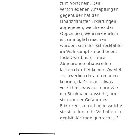
zum Vorschein. Den
verschiedenen Anzapfungen
gegenüber hat der
Finanzminister Erklärungen
abgegeben, welche es der
Opposition, wenn sie ehrlich
ist, unmöglich machen
würden, sich der Schreckbilder
im Wahlkampf zu bedienen.
Indeß wird man – ihre
Abgeordnetenhausreden
lassen darüber keinen Zweifel
– schwerlich darauf rechnen
können, daß sie auf etwas
verzichtet, was auch nur wie
ein Strohhalm aussieht, um
sich vor der Gefahr des
Ertrinkens zu retten, in welche
sie sich durch ihr Verhalten in
der Militärfrage gebracht ..."