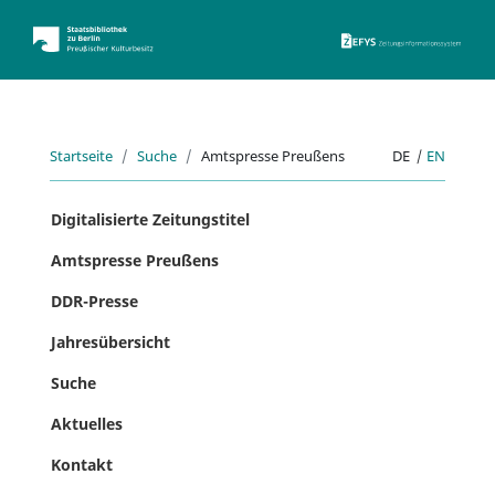
ZEFYS 
Startseite
Suche
Amtspresse Preußens
DE
|
EN
Digitalisierte Zeitungstitel
Amtspresse Preußens
DDR-Presse
Jahresübersicht
Suche
Aktuelles
Kontakt