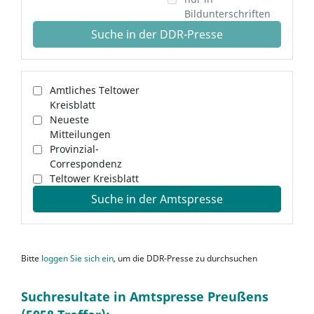
Bildunterschriften
Suche in der DDR-Presse
Amtliches Teltower
Kreisblatt
Neueste
Mitteilungen
Provinzial-
Correspondenz
Teltower Kreisblatt
Suche in der Amtspresse
Bitte
loggen Sie sich ein
, um die DDR-Presse zu durchsuchen
Suchresultate in Amtspresse Preußens