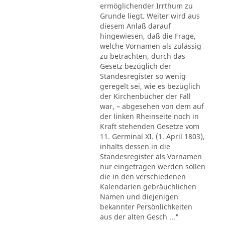
ermöglichender Irrthum zu
Grunde liegt. Weiter wird aus
diesem Anlaß darauf
hingewiesen, daß die Frage,
welche Vornamen als zulässig
zu betrachten, durch das
Gesetz bezüglich der
Standesregister so wenig
geregelt sei, wie es bezüglich
der Kirchenbücher der Fall
war, – abgesehen von dem auf
der linken Rheinseite noch in
Kraft stehenden Gesetze vom
11. Germinal XI. (1. April 1803),
inhalts dessen in die
Standesregister als Vornamen
nur eingetragen werden sollen
die in den verschiedenen
Kalendarien gebräuchlichen
Namen und diejenigen
bekannter Persönlichkeiten
aus der alten Gesch ..."