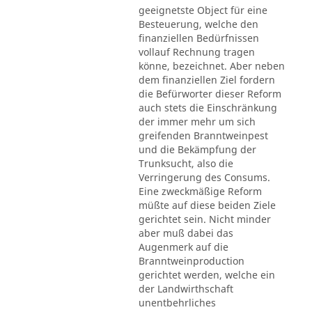
geeignetste Object für eine
Besteuerung, welche den
finanziellen Bedürfnissen
vollauf Rechnung tragen
könne, bezeichnet. Aber neben
dem finanziellen Ziel fordern
die Befürworter dieser Reform
auch stets die Einschränkung
der immer mehr um sich
greifenden Branntweinpest
und die Bekämpfung der
Trunksucht, also die
Verringerung des Consums.
Eine zweckmäßige Reform
müßte auf diese beiden Ziele
gerichtet sein. Nicht minder
aber muß dabei das
Augenmerk auf die
Branntweinproduction
gerichtet werden, welche ein
der Landwirthschaft
unentbehrliches