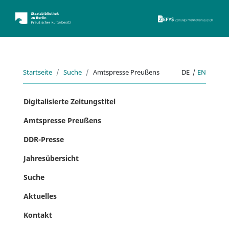
ZEFYS 
Startseite
Suche
Amtspresse Preußens
DE
|
EN
Digitalisierte Zeitungstitel
Amtspresse Preußens
DDR-Presse
Jahresübersicht
Suche
Aktuelles
Kontakt