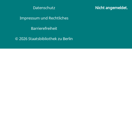
Datenschutz
Nicht angemeldet.
Impressum und Rechtliches
Barrierefreiheit
© 2026 Staatsbibliothek zu Berlin