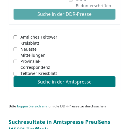
Bildunterschriften
Suche in der DDR-Presse
Amtliches Teltower
Kreisblatt
Neueste
Mitteilungen
Provinzial-
Correspondenz
Teltower Kreisblatt
Suche in der Amtspresse
Bitte
loggen Sie sich ein
, um die DDR-Presse zu durchsuchen
Suchresultate in Amtspresse Preußens