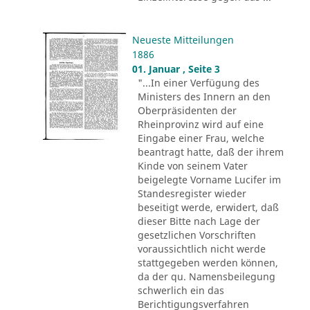
Neueste Mitteilungen
1886
01. Januar , Seite 3
"...In einer Verfügung des
Ministers des Innern an den
Oberpräsidenten der
Rheinprovinz wird auf eine
Eingabe einer Frau, welche
beantragt hatte, daß der ihrem
Kinde von seinem Vater
beigelegte Vorname Lucifer im
Standesregister wieder
beseitigt werde, erwidert, daß
dieser Bitte nach Lage der
gesetzlichen Vorschriften
voraussichtlich nicht werde
stattgegeben werden können,
da der qu. Namensbeilegung
schwerlich ein das
Berichtigungsverfahren