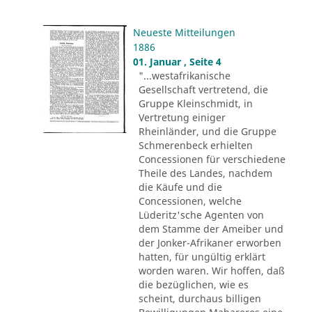
Neueste Mitteilungen
1886
01. Januar , Seite 4
"...westafrikanische
Gesellschaft vertretend, die
Gruppe Kleinschmidt, in
Vertretung einiger
Rheinländer, und die Gruppe
Schmerenbeck erhielten
Concessionen für verschiedene
Theile des Landes, nachdem
die Käufe und die
Concessionen, welche
Lüderitz'sche Agenten von
dem Stamme der Ameiber und
der Jonker-Afrikaner erworben
hatten, für ungültig erklärt
worden waren. Wir hoffen, daß
die bezüglichen, wie es
scheint, durchaus billigen