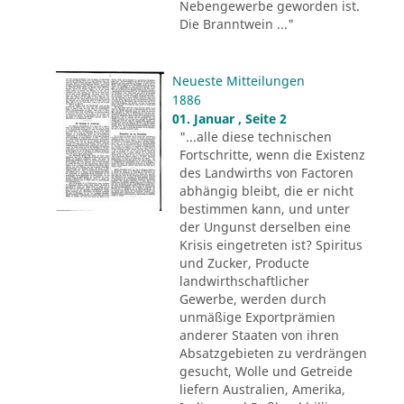
Nebengewerbe geworden ist.
Die Branntwein ..."
Neueste Mitteilungen
1886
01. Januar , Seite 2
"...alle diese technischen
Fortschritte, wenn die Existenz
des Landwirths von Factoren
abhängig bleibt, die er nicht
bestimmen kann, und unter
der Ungunst derselben eine
Krisis eingetreten ist? Spiritus
und Zucker, Producte
landwirthschaftlicher
Gewerbe, werden durch
unmäßige Exportprämien
anderer Staaten von ihren
Absatzgebieten zu verdrängen
gesucht, Wolle und Getreide
liefern Australien, Amerika,