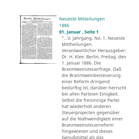
Neueste Mitteilungen
1886
01. Januar , Seite 1
"...V. Jahrgang. No. 1. Neueste
Mittheilungen.
Verantwortlicher Herausgeber:
Dr. H. Klee. Berlin, Freitag, den
1. Januar 1886. Die
Branntweinsteuerfrage. Daß
die Branntweinbesteuerung
einer Reform dringend
bedürftig ist, darüber herrscht
bei allen Parteien Einigkeit.
Selbst die freisinnige Partei
hat wiederholt anderen
Steuerprojecten gegenüber
auf die Nothwendigkeit einer
Branntweinsteuerreform
hingewiesen und dieses
Genußmittel als das