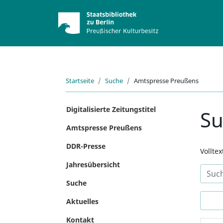
Startseite
Suche
Amtspresse Preußens
Digitalisierte Zeitungstitel
S
Amtspresse Preußens
DDR-Presse
Vollte
Jahresübersicht
Suche
Aktuelles
Kontakt