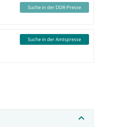
Suche in der DDR-Presse
Suche in der Amtspresse