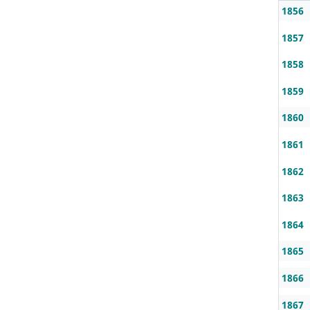
1856
1857
1858
1859
1860
1861
1862
1863
1864
1865
1866
1867