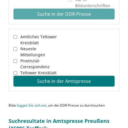
Bildunterschriften
Suche in der DDR-Presse
Amtliches Teltower
Kreisblatt
Neueste
Mitteilungen
Provinzial-
Correspondenz
Teltower Kreisblatt
Suche in der Amtspresse
Bitte
loggen Sie sich ein
, um die DDR-Presse zu durchsuchen
Suchresultate in Amtspresse Preußens