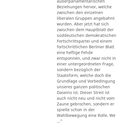
außerparlamentarischen
Beziehungen hervor, welche
zwischen den einzelnen
liberalen Gruppen angebahnt
wurden. Aber jetzt hat sich
zwischen dem Hauptblatt der
süddeutschen demokratischen
Fortschrittspartei und einem
fortschrittlichen Berliner Blatt
eine heftige Fehde
entsponnen, und zwar nicht in
einer untergeordneten Frage,
sondern bezüglich der
Staatsform, welche doch die
Grundlage und Vorbedingung
unseres ganzen politischen
Daseins ist. Dieser Streit ist
auch nicht neu und nicht vom
Zaune gebrochen, sondern er
spielte schon in der
Wahlbewegung eine Rolle. We
..."