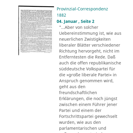
Provinzial-Correspondenz
1882
04. Januar , Seite 2
"...Aber von solcher
Uebereinstimmung ist, wie aus
neuerlichen Zwistigkeiten
liberaler Blätter verschiedener
Richtung hervorgeht, nicht im
Entferntesten die Rede. Daß
auch die offen republikanische
süddeutsche Volkspartei für
die »große liberale Partei« in
Anspruch genommen wird,
geht aus den
freundschaftlichen
Erklärungen, die noch jüngst
zwischen einem Führer jener
Partei und einem der
Fortschrittspartei gewechselt
wurden, wie aus den
parlamentarischen und