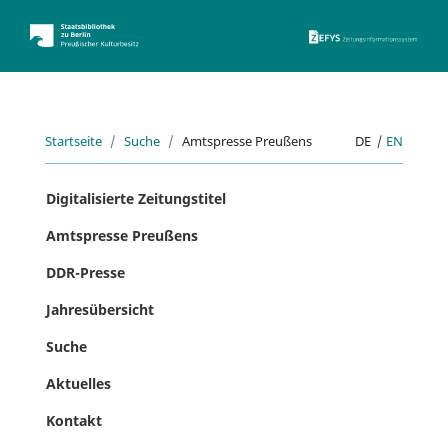
ZEFYS 
Startseite
Suche
Amtspresse Preußens
DE
|
EN
Digitalisierte Zeitungstitel
Amtspresse Preußens
DDR-Presse
Jahresübersicht
Suche
Aktuelles
Kontakt