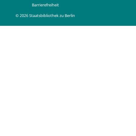
Barrierefreiheit
© 2026 Staatsbibliothek zu Berlin