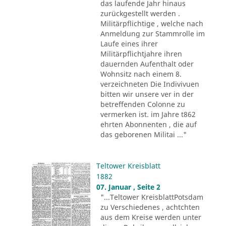
das laufende Jahr hinaus
zurückgestellt werden .
Militärpflichtige , welche nach
Anmeldung zur Stammrolle im
Laufe eines ihrer
Militärpflichtjahre ihren
dauernden Aufenthalt oder
Wohnsitz nach einem 8.
verzeichneten Die Indivivuen
bitten wir unsere ver in der
betreffenden Colonne zu
vermerken ist. im Jahre t862
ehrten Abonnenten , die auf
das geborenen Militai ..."
Teltower Kreisblatt
1882
07. Januar , Seite 2
"...Teltower KreisblattPotsdam
zu Verschiedenes , achtchten
aus dem Kreise werden unter