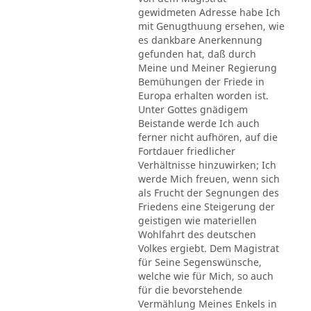
gewidmeten Adresse habe Ich
mit Genugthuung ersehen, wie
es dankbare Anerkennung
gefunden hat, daß durch
Meine und Meiner Regierung
Bemühungen der Friede in
Europa erhalten worden ist.
Unter Gottes gnädigem
Beistande werde Ich auch
ferner nicht aufhören, auf die
Fortdauer friedlicher
Verhältnisse hinzuwirken; Ich
werde Mich freuen, wenn sich
als Frucht der Segnungen des
Friedens eine Steigerung der
geistigen wie materiellen
Wohlfahrt des deutschen
Volkes ergiebt. Dem Magistrat
für Seine Segenswünsche,
welche wie für Mich, so auch
für die bevorstehende
Vermählung Meines Enkels in