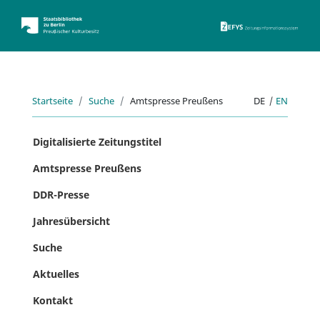
ZEFYS 
Startseite
Suche
Amtspresse Preußens
DE
|
EN
Digitalisierte Zeitungstitel
Amtspresse Preußens
DDR-Presse
Jahresübersicht
Suche
Aktuelles
Kontakt